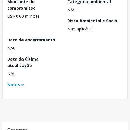
Montante do
Categoria ambiental
compromisso
N/A
US$ 0.00 milhões
Risco Ambiental e Social
Não aplicável
Data de encerramento
N/A
Data da última
atualização
N/A
Notes