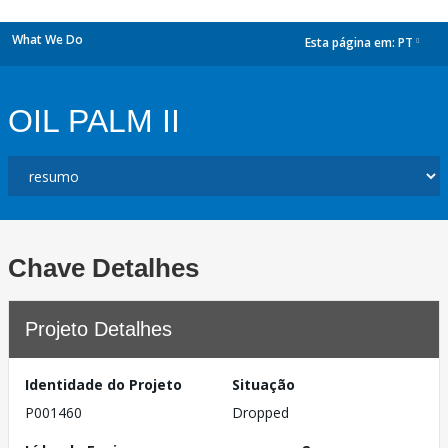
What We Do
Esta página em:
PT
dropdown
OIL PALM II
Chave Detalhes
Projeto Detalhes
Identidade do Projeto
Situação
P001460
Dropped