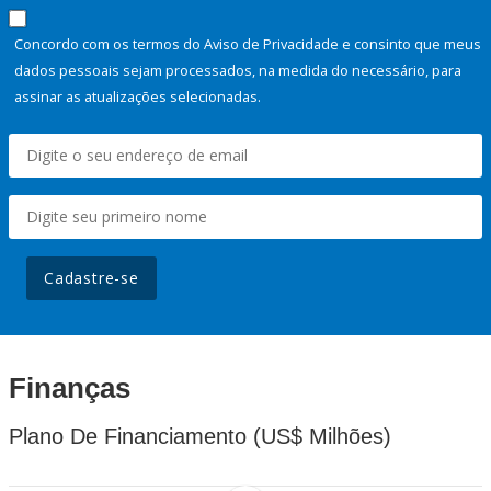
Concordo com os termos do Aviso de Privacidade e consinto que meus
dados pessoais sejam processados, na medida do necessário, para
assinar as atualizações selecionadas.
Cadastre-se
Finanças
Plano De Financiamento (US$ Milhões)