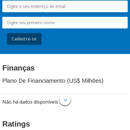
Cadastre-se
Finanças
Plano De Financiamento (US$ Milhões)
Não há dados disponíveis
Ratings