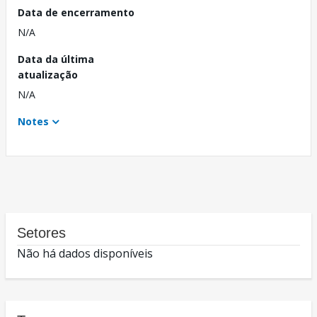
Data de encerramento
N/A
Data da última
atualização
N/A
Notes
Setores
Não há dados disponíveis