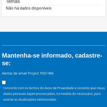
Temas
Não há dados disponíveis
Mantenha-se informado, cadastre-
se:
Alertas de email Project P001496
Concordo com os termos do Aviso de Privacidade e consinto que meus
dados pessoais sejam processados, na medida do necessário, para
assinar as atualizações selecionadas.