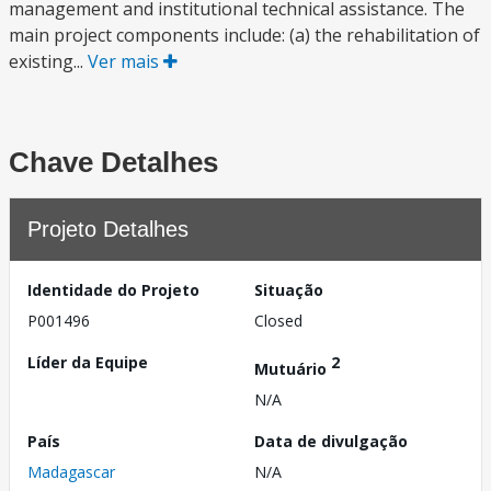
management and institutional technical assistance. The
main project components include: (a) the rehabilitation of
existing...
Ver mais
Chave Detalhes
Projeto Detalhes
Identidade do Projeto
Situação
P001496
Closed
Líder da Equipe
2
Mutuário
N/A
País
Data de divulgação
Madagascar
N/A