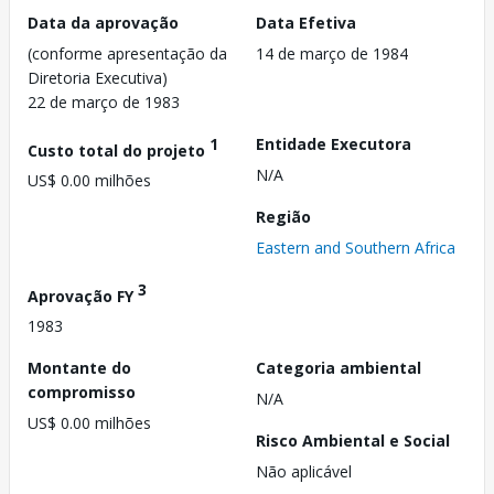
Data da aprovação
Data Efetiva
(conforme apresentação da
14 de março de 1984
Diretoria Executiva)
22 de março de 1983
1
Entidade Executora
Custo total do projeto
N/A
US$ 0.00 milhões
Região
Eastern and Southern Africa
3
Aprovação FY
1983
Montante do
Categoria ambiental
compromisso
N/A
US$ 0.00 milhões
Risco Ambiental e Social
Não aplicável