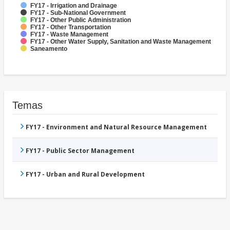
FY17 - Irrigation and Drainage
FY17 - Sub-National Government
FY17 - Other Public Administration
FY17 - Other Transportation
FY17 - Waste Management
FY17 - Other Water Supply, Sanitation and Waste Management
Saneamento
Temas
FY17 - Environment and Natural Resource Management
FY17 - Public Sector Management
FY17 - Urban and Rural Development