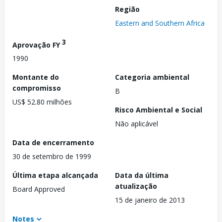
Região
Eastern and Southern Africa
3
Aprovação FY
1990
Montante do
Categoria ambiental
compromisso
B
US$ 52.80 milhões
Risco Ambiental e Social
Não aplicável
Data de encerramento
30 de setembro de 1999
Última etapa alcançada
Data da última
atualização
Board Approved
15 de janeiro de 2013
Notes