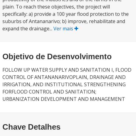
plain. To reach these objectives, the project will
specifically: a) provide a 100 year flood protection to the
suburbs of Antananarivo; b) improve, rehabilitate and
expand the drainage...
Ver mais
Objetivo de Desenvolvimento
FOLLOW UP WATER SUPPLY AND SANITATION I, FLOOD
CONTROL OF ANTANANARIVOPLAIN, DRAINAGE AND
IRRIGATION, AND INSTITUTIONAL STRENGTHENING
FORFLOOD CONTROL AND SANITATION;
URBANIZATION DEVELOPMENT AND MANAGEMENT
Chave Detalhes