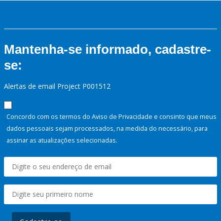
Mantenha-se informado, cadastre-
se:
Alertas de email Project P001512
Concordo com os termos do Aviso de Privacidade e consinto que meus
dados pessoais sejam processados, na medida do necessário, para
assinar as atualizações selecionadas.