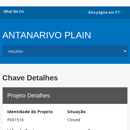
What We Do
Esta página em:
PT
dropdown
ANTANARIVO PLAIN
Chave Detalhes
Projeto Detalhes
Identidade do Projeto
Situação
P001516
Closed