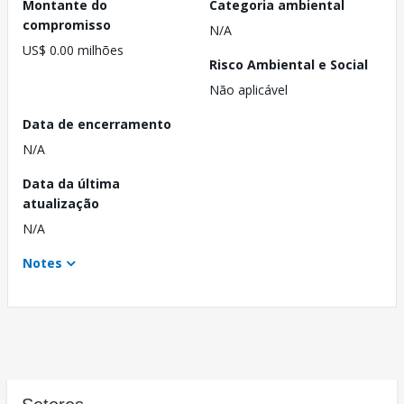
Montante do
Categoria ambiental
compromisso
N/A
US$ 0.00 milhões
Risco Ambiental e Social
Não aplicável
Data de encerramento
N/A
Data da última
atualização
N/A
Notes