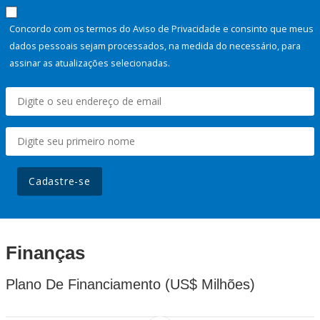
Concordo com os termos do Aviso de Privacidade e consinto que meus
dados pessoais sejam processados, na medida do necessário, para
assinar as atualizações selecionadas.
Cadastre-se
Finanças
Plano De Financiamento (US$ Milhões)