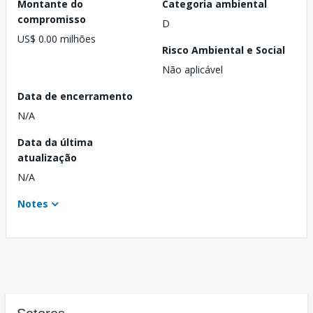
Montante do
Categoria ambiental
compromisso
D
US$ 0.00 milhões
Risco Ambiental e Social
Não aplicável
Data de encerramento
N/A
Data da última
atualização
N/A
Notes