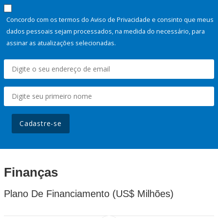
Concordo com os termos do Aviso de Privacidade e consinto que meus
dados pessoais sejam processados, na medida do necessário, para
assinar as atualizações selecionadas.
Cadastre-se
Finanças
Plano De Financiamento (US$ Milhões)