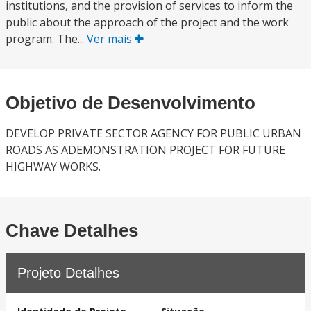
institutions, and the provision of services to inform the
public about the approach of the project and the work
program. The...
Ver mais
Objetivo de Desenvolvimento
DEVELOP PRIVATE SECTOR AGENCY FOR PUBLIC URBAN
ROADS AS ADEMONSTRATION PROJECT FOR FUTURE
HIGHWAY WORKS.
Chave Detalhes
Projeto Detalhes