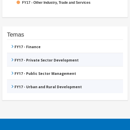
FY17 - Other Industry, Trade and Services
Temas
FY17 - Finance
FY17 - Private Sector Development
FY17 - Public Sector Management
FY17 - Urban and Rural Development