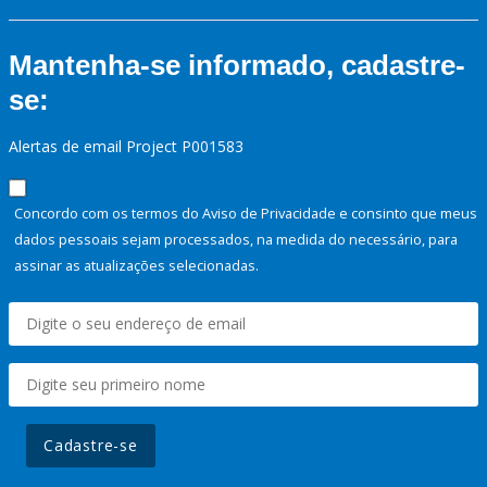
Mantenha-se informado, cadastre-
se:
Alertas de email Project P001583
Concordo com os termos do Aviso de Privacidade e consinto que meus
dados pessoais sejam processados, na medida do necessário, para
assinar as atualizações selecionadas.
Cadastre-se