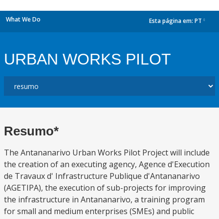
What We Do
Esta página em:
PT
dropdown
URBAN WORKS PILOT
Resumo*
The Antananarivo Urban Works Pilot Project will include
the creation of an executing agency, Agence d'Execution
de Travaux d' Infrastructure Publique d'Antananarivo
(AGETIPA), the execution of sub-projects for improving
the infrastructure in Antananarivo, a training program
for small and medium enterprises (SMEs) and public