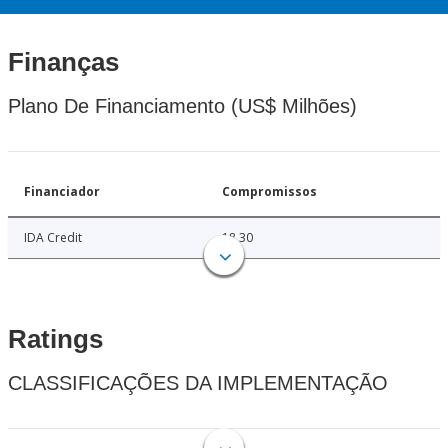
Finanças
Plano De Financiamento (US$ Milhões)
Financiador
Compromissos
IDA Credit
18.30
Ratings
CLASSIFICAÇÕES DA IMPLEMENTAÇÃO