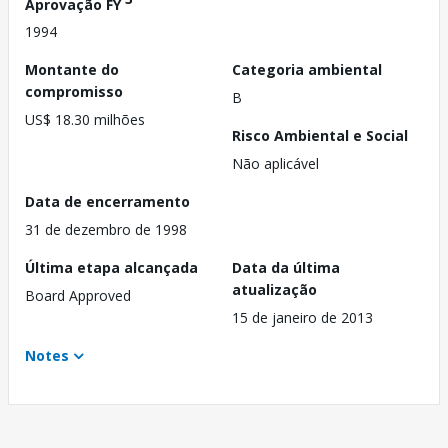
Aprovação FY
1994
Montante do
Categoria ambiental
compromisso
B
US$ 18.30 milhões
Risco Ambiental e Social
Não aplicável
Data de encerramento
31 de dezembro de 1998
Última etapa alcançada
Data da última
atualização
Board Approved
15 de janeiro de 2013
Notes