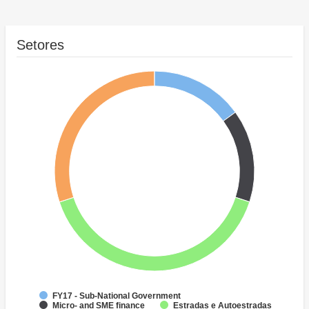
Setores
FY17 - Sub-National Government
Micro- and SME finance
Estradas e Autoestradas