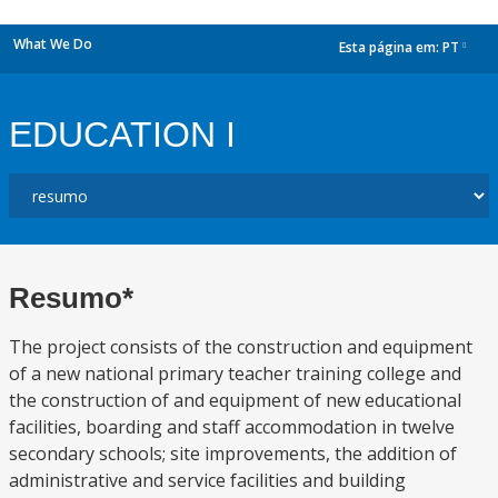
What We Do
Esta página em:
PT
dropdown
EDUCATION I
Resumo*
The project consists of the construction and equipment
of a new national primary teacher training college and
the construction of and equipment of new educational
facilities, boarding and staff accommodation in twelve
secondary schools; site improvements, the addition of
administrative and service facilities and building