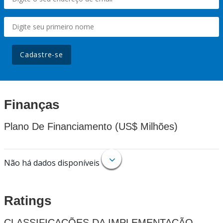
Cadastre-se
Finanças
Plano De Financiamento (US$ Milhões)
Não há dados disponíveis
Ratings
CLASSIFICAÇÕES DA IMPLEMENTAÇÃO