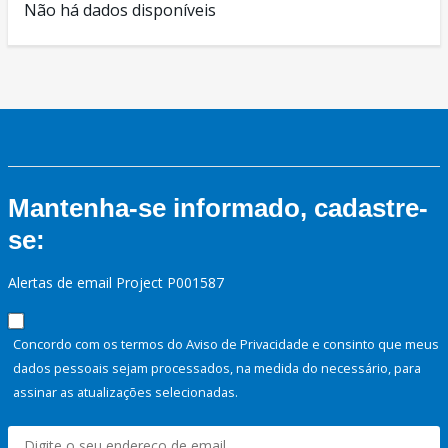
Não há dados disponíveis
Mantenha-se informado, cadastre-
se:
Alertas de email Project P001587
Concordo com os termos do Aviso de Privacidade e consinto que meus
dados pessoais sejam processados, na medida do necessário, para
assinar as atualizações selecionadas.