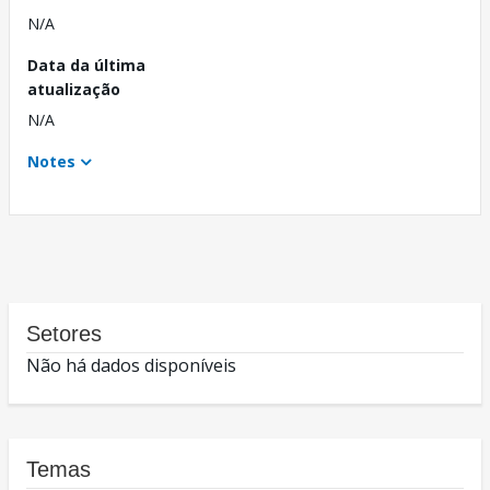
N/A
Data da última
atualização
N/A
Notes
Setores
Não há dados disponíveis
Temas