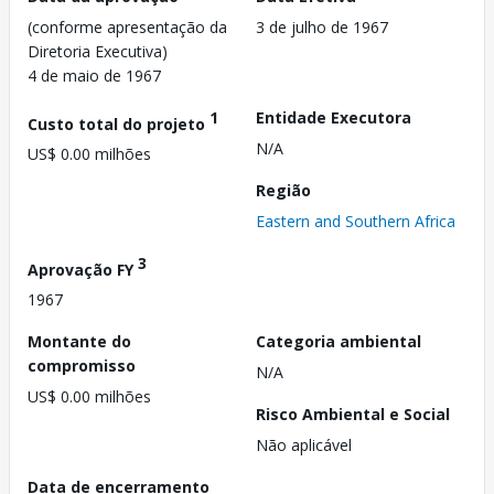
(conforme apresentação da
3 de julho de 1967
Diretoria Executiva)
4 de maio de 1967
1
Entidade Executora
Custo total do projeto
N/A
US$ 0.00 milhões
Região
Eastern and Southern Africa
3
Aprovação FY
1967
Montante do
Categoria ambiental
compromisso
N/A
US$ 0.00 milhões
Risco Ambiental e Social
Não aplicável
Data de encerramento