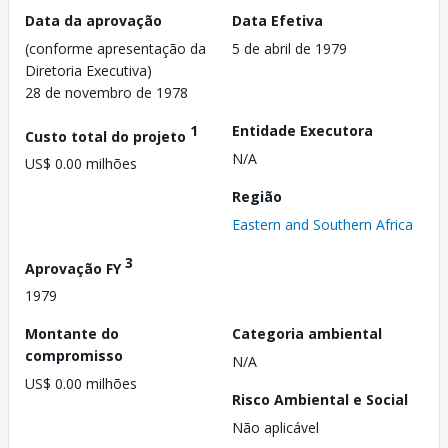
Data da aprovação
Data Efetiva
(conforme apresentação da
5 de abril de 1979
Diretoria Executiva)
28 de novembro de 1978
1
Entidade Executora
Custo total do projeto
N/A
US$ 0.00 milhões
Região
Eastern and Southern Africa
3
Aprovação FY
1979
Montante do
Categoria ambiental
compromisso
N/A
US$ 0.00 milhões
Risco Ambiental e Social
Não aplicável