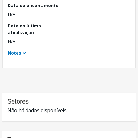
Data de encerramento
N/A
Data da última
atualização
N/A
Notes
Setores
Não há dados disponíveis