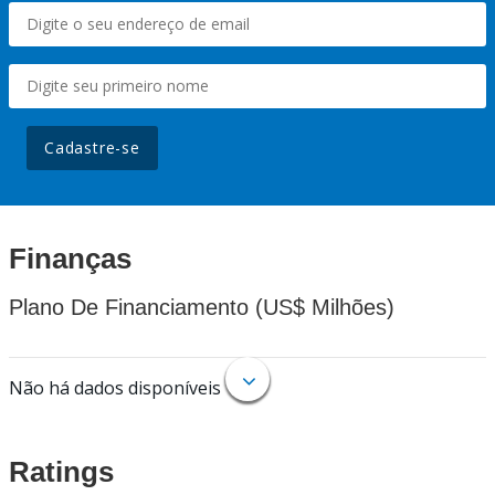
Cadastre-se
Finanças
Plano De Financiamento (US$ Milhões)
Não há dados disponíveis
Ratings