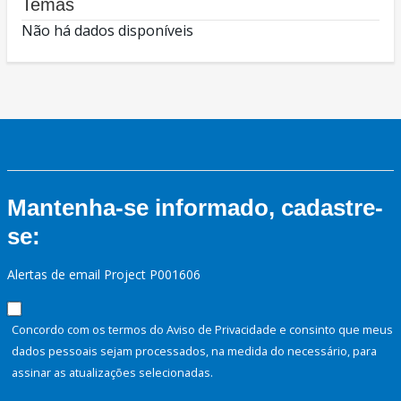
Temas
Não há dados disponíveis
Mantenha-se informado, cadastre-
se:
Alertas de email Project P001606
Concordo com os termos do Aviso de Privacidade e consinto que meus
dados pessoais sejam processados, na medida do necessário, para
assinar as atualizações selecionadas.