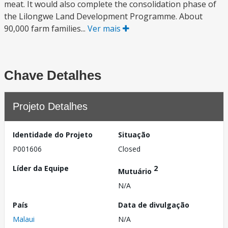
meat. It would also complete the consolidation phase of
the Lilongwe Land Development Programme. About
90,000 farm families...
Ver mais
Chave Detalhes
Projeto Detalhes
Identidade do Projeto
Situação
P001606
Closed
Líder da Equipe
2
Mutuário
N/A
País
Data de divulgação
Malaui
N/A