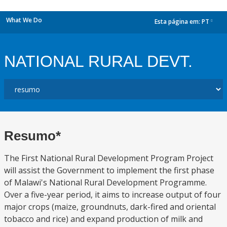
What We Do
Esta página em:
PT
dropdown
NATIONAL RURAL DEVT.
Resumo*
The First National Rural Development Program Project
will assist the Government to implement the first phase
of Malawi's National Rural Development Programme.
Over a five-year period, it aims to increase output of four
major crops (maize, groundnuts, dark-fired and oriental
tobacco and rice) and expand production of milk and