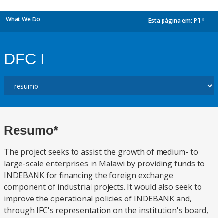
What We Do
Esta página em:
PT
dropdown
DFC I
Resumo*
The project seeks to assist the growth of medium- to
large-scale enterprises in Malawi by providing funds to
INDEBANK for financing the foreign exchange
component of industrial projects. It would also seek to
improve the operational policies of INDEBANK and,
through IFC's representation on the institution's board,