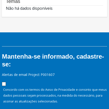
Temas
Não há dados disponíveis
Mantenha-se informado, cadastre-
se:
Alertas de email Project P001607
Concordo com os termos do Aviso de Privacidade e consinto que meus
dados pessoais sejam processados, na medida do necessário, para
assinar as atualizações selecionadas.