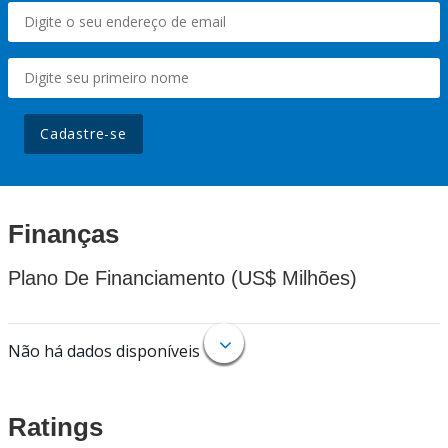
Cadastre-se
Finanças
Plano De Financiamento (US$ Milhões)
Não há dados disponíveis
Ratings