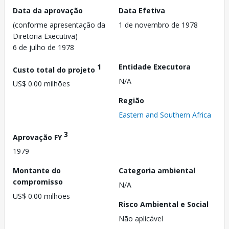
Data da aprovação
Data Efetiva
(conforme apresentação da
1 de novembro de 1978
Diretoria Executiva)
6 de julho de 1978
1
Entidade Executora
Custo total do projeto
N/A
US$ 0.00 milhões
Região
Eastern and Southern Africa
3
Aprovação FY
1979
Montante do
Categoria ambiental
compromisso
N/A
US$ 0.00 milhões
Risco Ambiental e Social
Não aplicável