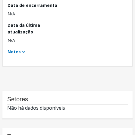
Data de encerramento
N/A
Data da última
atualização
N/A
Notes
Setores
Não há dados disponíveis