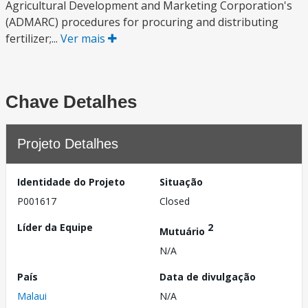
Agricultural Development and Marketing Corporation's
(ADMARC) procedures for procuring and distributing
fertilizer;...
Ver mais
Chave Detalhes
Projeto Detalhes
Identidade do Projeto
Situação
P001617
Closed
Líder da Equipe
2
Mutuário
N/A
País
Data de divulgação
Malaui
N/A