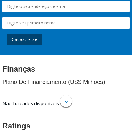
Cadastre-se
Finanças
Plano De Financiamento (US$ Milhões)
Não há dados disponíveis
Ratings