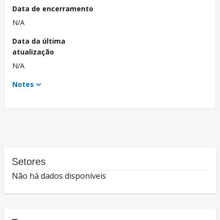
Data de encerramento
N/A
Data da última
atualização
N/A
Notes
Setores
Não há dados disponíveis