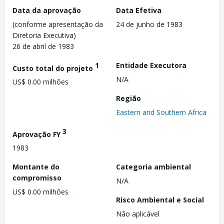
Data da aprovação
Data Efetiva
(conforme apresentação da
24 de junho de 1983
Diretoria Executiva)
26 de abril de 1983
1
Entidade Executora
Custo total do projeto
N/A
US$ 0.00 milhões
Região
Eastern and Southern Africa
3
Aprovação FY
1983
Montante do
Categoria ambiental
compromisso
N/A
US$ 0.00 milhões
Risco Ambiental e Social
Não aplicável