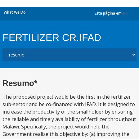
What We Do
Esta página em:
PT
dropdown
FERTILIZER CR.IFAD
Resumo*
The proposed project would be the first in the fertilizer
sub-sector and be co-financed with IFAD. It is designed to
increase the productivity of the smallholder by ensuring
the reliable and timely availability of fertilizer throughout
Malawi. Specifically, the project would help the
Government realize this objective by: (a) improving the