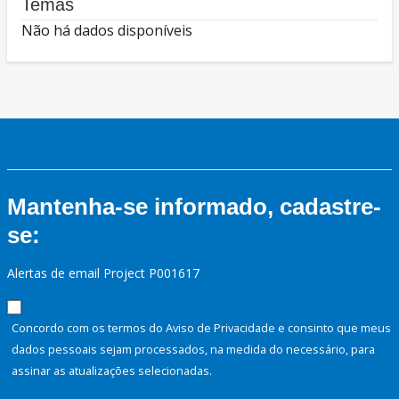
Temas
Não há dados disponíveis
Mantenha-se informado, cadastre-
se:
Alertas de email Project P001617
Concordo com os termos do Aviso de Privacidade e consinto que meus
dados pessoais sejam processados, na medida do necessário, para
assinar as atualizações selecionadas.