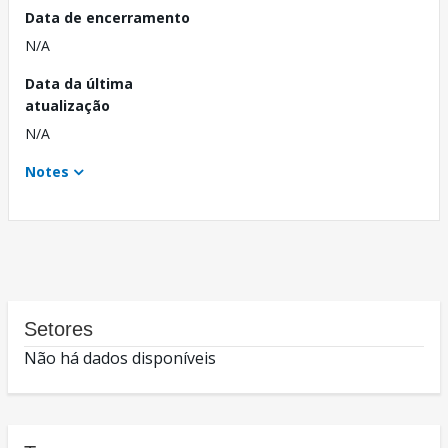
Data de encerramento
N/A
Data da última
atualização
N/A
Notes
Setores
Não há dados disponíveis