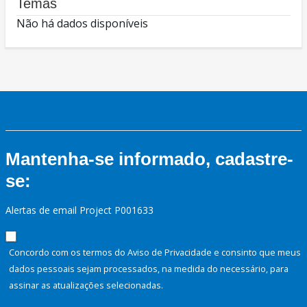
Temas
Não há dados disponíveis
Mantenha-se informado, cadastre-
se:
Alertas de email Project P001633
Concordo com os termos do Aviso de Privacidade e consinto que meus
dados pessoais sejam processados, na medida do necessário, para
assinar as atualizações selecionadas.