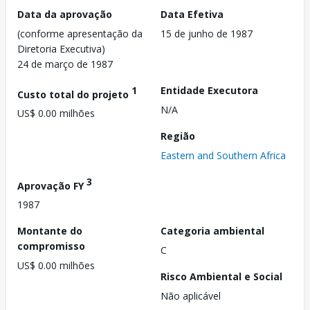
Data da aprovação
Data Efetiva
(conforme apresentação da
15 de junho de 1987
Diretoria Executiva)
24 de março de 1987
1
Entidade Executora
Custo total do projeto
N/A
US$ 0.00 milhões
Região
Eastern and Southern Africa
3
Aprovação FY
1987
Montante do
Categoria ambiental
compromisso
C
US$ 0.00 milhões
Risco Ambiental e Social
Não aplicável