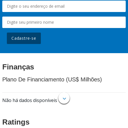
Cadastre-se
Finanças
Plano De Financiamento (US$ Milhões)
Não há dados disponíveis
Ratings