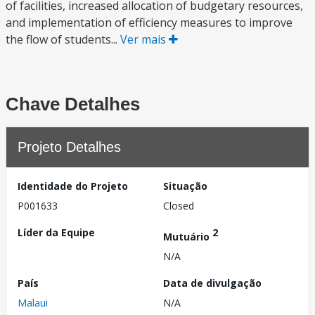
of facilities, increased allocation of budgetary resources,
and implementation of efficiency measures to improve
the flow of students...
Ver mais
Chave Detalhes
Projeto Detalhes
Identidade do Projeto
Situação
P001633
Closed
Líder da Equipe
2
Mutuário
N/A
País
Data de divulgação
Malaui
N/A