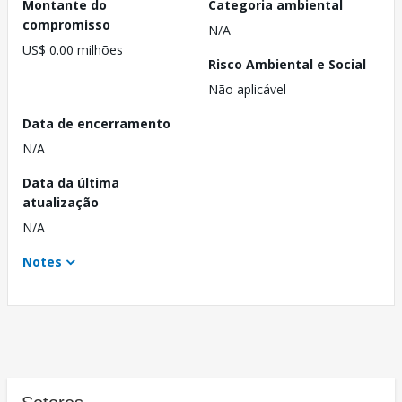
Montante do
Categoria ambiental
compromisso
N/A
US$ 0.00 milhões
Risco Ambiental e Social
Não aplicável
Data de encerramento
N/A
Data da última
atualização
N/A
Notes