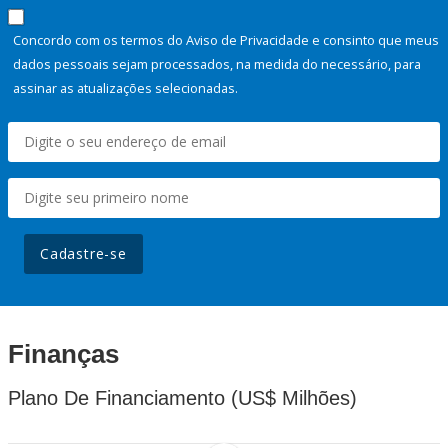
Concordo com os termos do Aviso de Privacidade e consinto que meus
dados pessoais sejam processados, na medida do necessário, para
assinar as atualizações selecionadas.
Cadastre-se
Finanças
Plano De Financiamento (US$ Milhões)