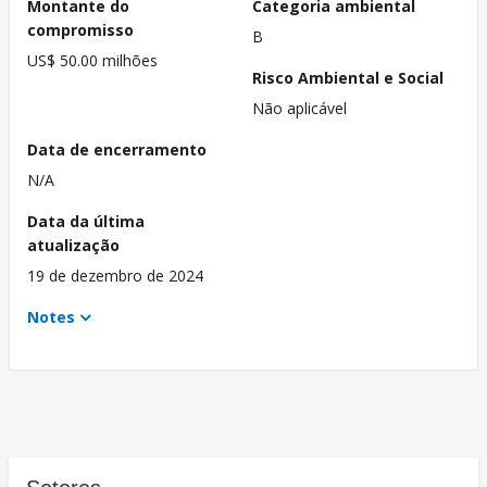
Montante do
Categoria ambiental
compromisso
B
US$ 50.00 milhões
Risco Ambiental e Social
Não aplicável
Data de encerramento
N/A
Data da última
atualização
19 de dezembro de 2024
Notes