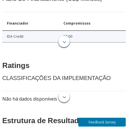
Financiador
Compromissos
IDA Credit
50.00
Ratings
CLASSIFICAÇÕES DA IMPLEMENTAÇÃO
Não há dados disponíveis
Estrutura de Resultados
Feedback Survey