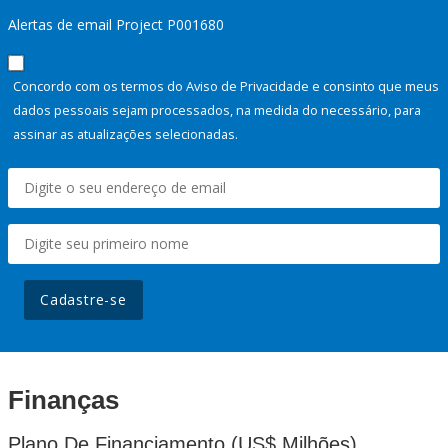
Alertas de email Project P001680
Concordo com os termos do Aviso de Privacidade e consinto que meus
dados pessoais sejam processados, na medida do necessário, para
assinar as atualizações selecionadas.
Cadastre-se
Finanças
Plano De Financiamento (US$ Milhões)