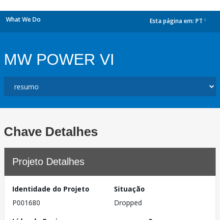
What We Do
Esta página em:
PT
dropdown
MW POWER VI
Chave Detalhes
Projeto Detalhes
Identidade do Projeto
Situação
P001680
Dropped