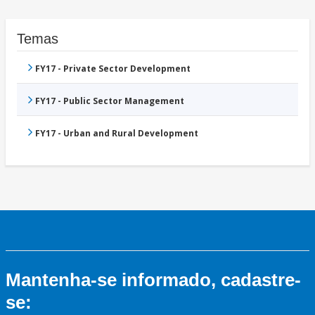
Temas
FY17 - Private Sector Development
FY17 - Public Sector Management
FY17 - Urban and Rural Development
Mantenha-se informado, cadastre-
se: