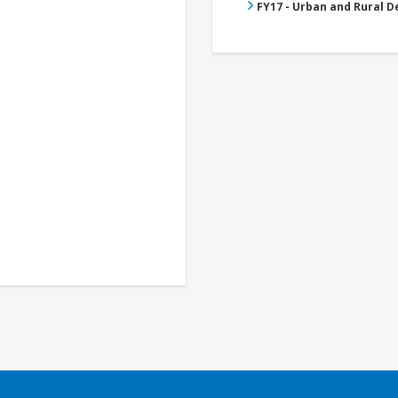
FY17 - Urban and Rural 