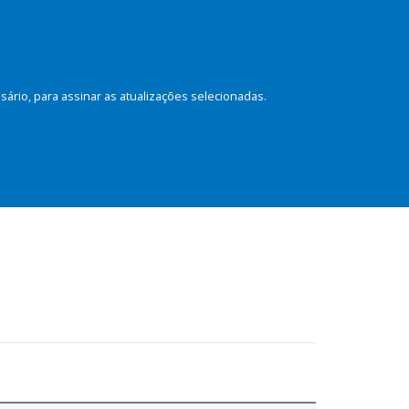
rio, para assinar as atualizações selecionadas.