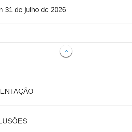
m 31 de julho de 2026
MENTAÇÃO
CLUSÕES