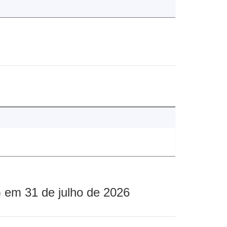
 em 31 de julho de 2026