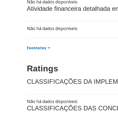
Não há dados disponíveis
Atividade financeira detalhada e
Não há dados disponíveis
Footnotes
Ratings
CLASSIFICAÇÕES DA IMPLE
Não há dados disponíveis
CLASSIFICAÇÕES DAS CON