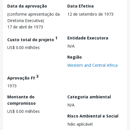
Data da aprovação
Data Efetiva
(conforme apresentação da
12 de setembro de 1973
Diretoria Executiva)
17 de abril de 1973
1
Entidade Executora
Custo total do projeto
N/A
US$ 0.00 milhões
Região
Western and Central Africa
3
Aprovação FY
1973
Montante do
Categoria ambiental
compromisso
N/A
US$ 0.00 milhões
Risco Ambiental e Social
Não aplicável