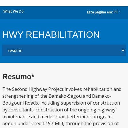
What We Do
Esta página em:
PT
dropdown
HWY REHABILITATION
Resumo*
The Second Highway Project involves rehabilitation and
strengthening of the Bamako-Segou and Bamako-
Bougouni Roads, including supervision of construction
by consultants; construction of the ongoing highway
maintenance and feeder road betterment program,
begun under Credit 197-MLI, through the provision of