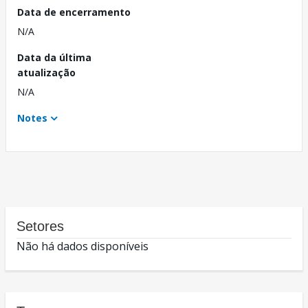
Data de encerramento
N/A
Data da última
atualização
N/A
Notes
Setores
Não há dados disponíveis