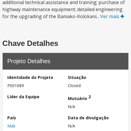
additional technical assistance and training; purchase of
highway maintenance equipment; detailed engineering
for the upgrading of the Bamako-Kolokani...
Ver mais
Chave Detalhes
Projeto Detalhes
Identidade do Projeto
Situação
P001689
Closed
Líder da Equipe
2
Mutuário
N/A
País
Data de divulgação
Mali
N/A