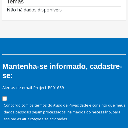
Temas
Não há dados disponíveis
Mantenha-se informado, cadastre-
se:
Alertas de email Project P001689
Concordo com os termos do Aviso de Privacidade e consinto que meus
dados pessoais sejam processados, na medida do necessário, para
assinar as atualizações selecionadas.