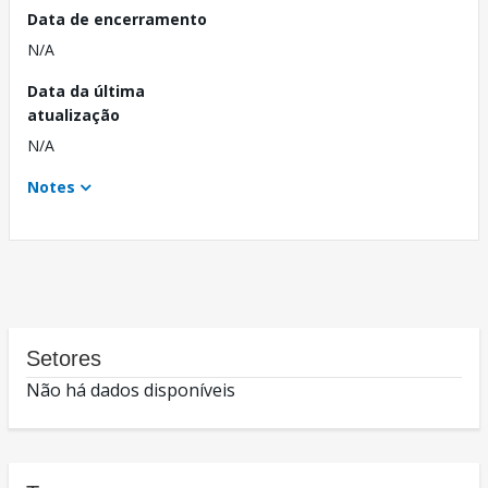
Data de encerramento
N/A
Data da última
atualização
N/A
Notes
Setores
Não há dados disponíveis