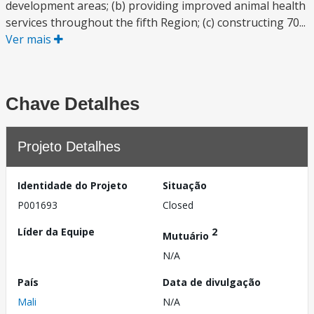
development areas; (b) providing improved animal health
services throughout the fifth Region; (c) constructing 70...
Ver mais
Chave Detalhes
Projeto Detalhes
Identidade do Projeto
Situação
P001693
Closed
Líder da Equipe
2
Mutuário
N/A
País
Data de divulgação
Mali
N/A