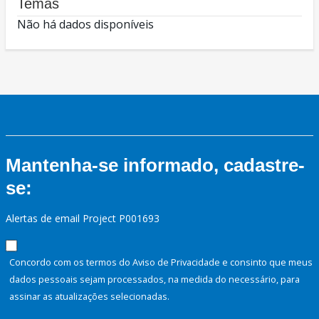
Temas
Não há dados disponíveis
Mantenha-se informado, cadastre-
se:
Alertas de email Project P001693
Concordo com os termos do Aviso de Privacidade e consinto que meus
dados pessoais sejam processados, na medida do necessário, para
assinar as atualizações selecionadas.