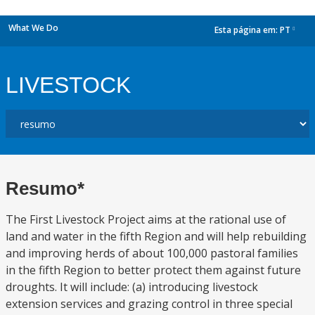
What We Do
Esta página em:
PT
dropdown
LIVESTOCK
Resumo*
The First Livestock Project aims at the rational use of
land and water in the fifth Region and will help rebuilding
and improving herds of about 100,000 pastoral families
in the fifth Region to better protect them against future
droughts. It will include: (a) introducing livestock
extension services and grazing control in three special