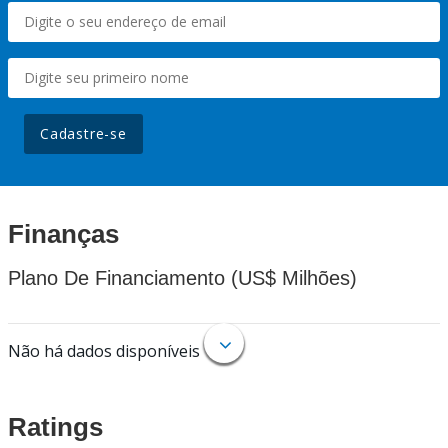
Cadastre-se
Finanças
Plano De Financiamento (US$ Milhões)
Não há dados disponíveis
Ratings