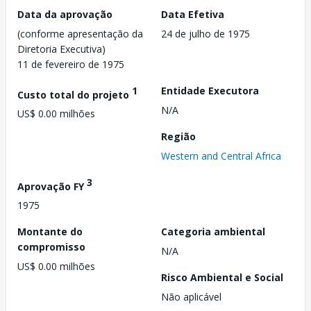
Data da aprovação
Data Efetiva
(conforme apresentação da
24 de julho de 1975
Diretoria Executiva)
11 de fevereiro de 1975
1
Entidade Executora
Custo total do projeto
N/A
US$ 0.00 milhões
Região
Western and Central Africa
3
Aprovação FY
1975
Montante do
Categoria ambiental
compromisso
N/A
US$ 0.00 milhões
Risco Ambiental e Social
Não aplicável