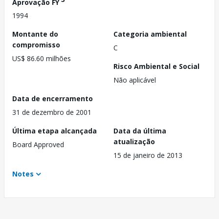
Aprovação FY
1994
Montante do
Categoria ambiental
compromisso
C
US$ 86.60 milhões
Risco Ambiental e Social
Não aplicável
Data de encerramento
31 de dezembro de 2001
Última etapa alcançada
Data da última
atualização
Board Approved
15 de janeiro de 2013
Notes