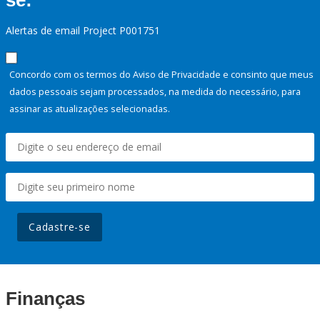
se:
Alertas de email Project P001751
Concordo com os termos do Aviso de Privacidade e consinto que meus
dados pessoais sejam processados, na medida do necessário, para
assinar as atualizações selecionadas.
Cadastre-se
Finanças