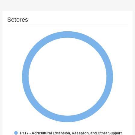
Setores
FY17 - Agricultural Extension, Research, and Other Support