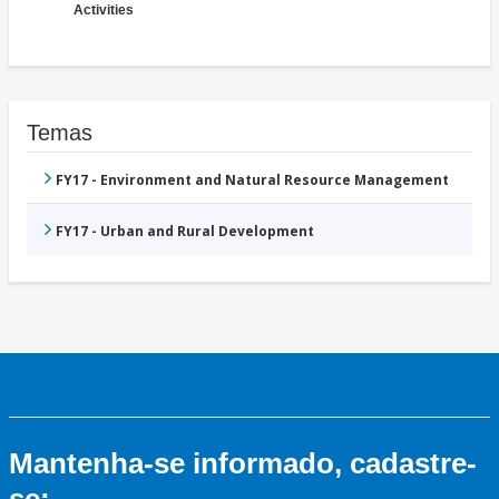
Activities
Temas
FY17 - Environment and Natural Resource Management
FY17 - Urban and Rural Development
Mantenha-se informado, cadastre-