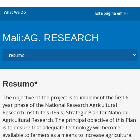
What We Do
Esta página em:
PT
dropdown
Mali:AG. RESEARCH
Resumo*
The objective of the project is to implement the first 6-
year phase of the National Research Agricultural
Research Institute's (IER's) Strategic Plan for National
Agricultural Research. The principal objective of this Plan
is to ensure that adequate technology will become
available to farmers as a means to increase agricultural