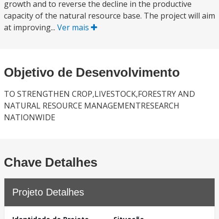
growth and to reverse the decline in the productive
capacity of the natural resource base. The project will aim
at improving...
Ver mais
Objetivo de Desenvolvimento
TO STRENGTHEN CROP,LIVESTOCK,FORESTRY AND
NATURAL RESOURCE MANAGEMENTRESEARCH
NATIONWIDE
Chave Detalhes
Projeto Detalhes