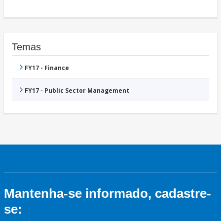
Temas
FY17 - Finance
FY17 - Public Sector Management
Mantenha-se informado, cadastre-
se: