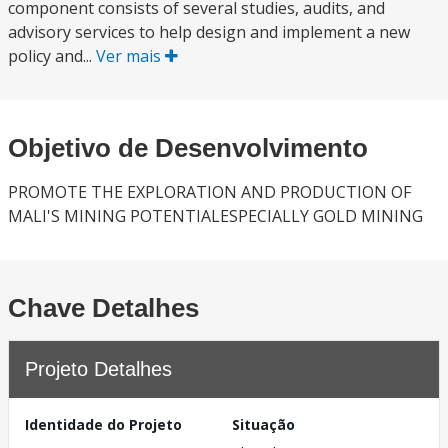
component consists of several studies, audits, and
advisory services to help design and implement a new
policy and...
Ver mais
Objetivo de Desenvolvimento
PROMOTE THE EXPLORATION AND PRODUCTION OF
MALI'S MINING POTENTIALESPECIALLY GOLD MINING
Chave Detalhes
Projeto Detalhes
Identidade do Projeto
Situação