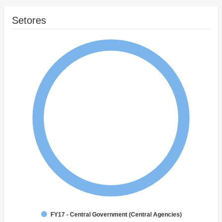
Setores
FY17 - Central Government (Central Agencies)