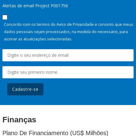
Alertas de email Project P001756
Concordo com os termos do Aviso de Privacidade e consinto que meus
dados pessoais sejam processados, na medida do necessário, para
assinar as atualizações selecionadas.
Cadastre-se
Finanças
Plano De Financiamento (US$ Milhões)