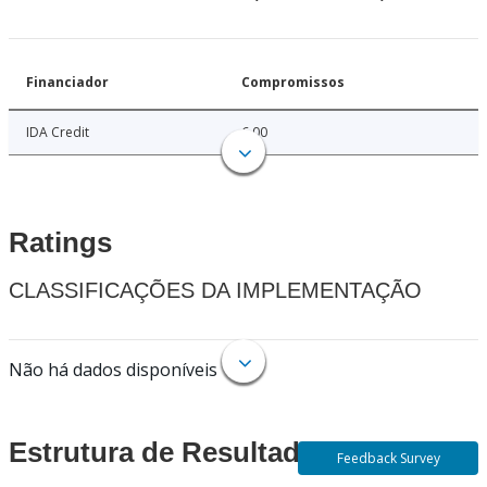
Financiador
Compromissos
IDA Credit
6.00
Ratings
CLASSIFICAÇÕES DA IMPLEMENTAÇÃO
Não há dados disponíveis
Estrutura de Resultados
Feedback Survey