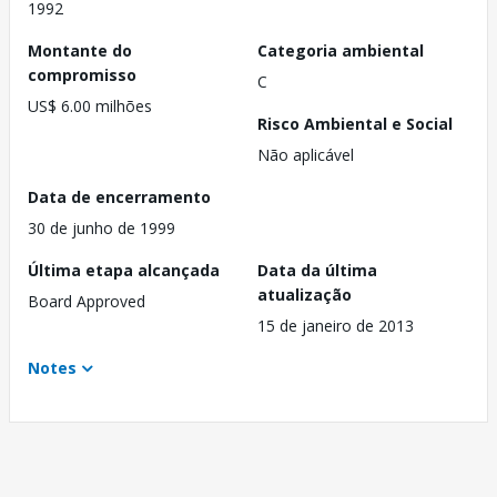
1992
Montante do
Categoria ambiental
compromisso
C
US$ 6.00 milhões
Risco Ambiental e Social
Não aplicável
Data de encerramento
30 de junho de 1999
Última etapa alcançada
Data da última
atualização
Board Approved
15 de janeiro de 2013
Notes