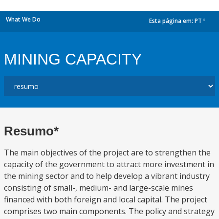
What We Do
Esta página em:
PT
dropdown
MINING CAPACITY
Resumo*
The main objectives of the project are to strengthen the
capacity of the government to attract more investment in
the mining sector and to help develop a vibrant industry
consisting of small-, medium- and large-scale mines
financed with both foreign and local capital. The project
comprises two main components. The policy and strategy