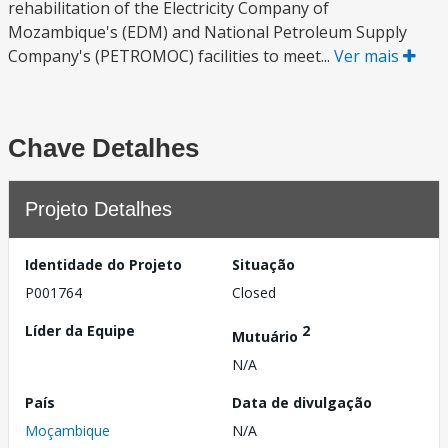
rehabilitation of the Electricity Company of
Mozambique's (EDM) and National Petroleum Supply
Company's (PETROMOC) facilities to meet...
Ver mais
Chave Detalhes
Projeto Detalhes
Identidade do Projeto
Situação
P001764
Closed
Líder da Equipe
2
Mutuário
N/A
País
Data de divulgação
Moçambique
N/A