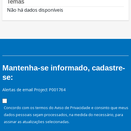
Temas
Não há dados disponíveis
Mantenha-se informado, cadastre-
se:
Alertas de email Project P001764
Concordo com os termos do Aviso de Privacidade e consinto que meus
dados pessoais sejam processados, na medida do necessário, para
assinar as atualizações selecionadas.