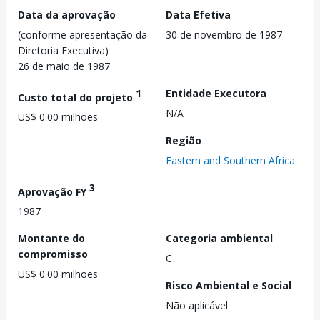
Data da aprovação
Data Efetiva
(conforme apresentação da
30 de novembro de 1987
Diretoria Executiva)
26 de maio de 1987
1
Entidade Executora
Custo total do projeto
N/A
US$ 0.00 milhões
Região
Eastern and Southern Africa
3
Aprovação FY
1987
Montante do
Categoria ambiental
compromisso
C
US$ 0.00 milhões
Risco Ambiental e Social
Não aplicável