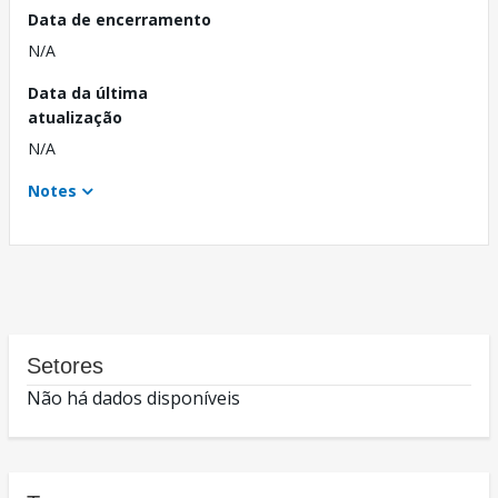
Data de encerramento
N/A
Data da última
atualização
N/A
Notes
Setores
Não há dados disponíveis