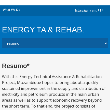
What We Do
Esta página em:
PT
dropdown
ENERGY TA & REHAB.
Resumo*
With this Energy Technical Assistance & Rehabilitation
Project, Mozambique hopes to bring about a quickly
sustained improvement in the supply and distribution of
electricity and petroleum products in the main urban
areas as well as to support economic recovery beyond
the short term. To that end, the project consists of