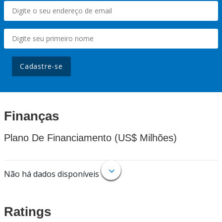
Cadastre-se
Finanças
Plano De Financiamento (US$ Milhões)
Não há dados disponíveis
Ratings