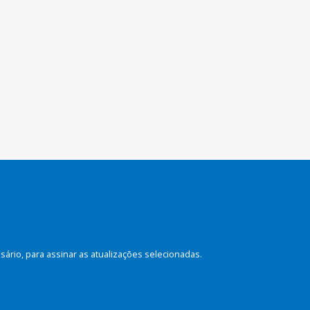
rio, para assinar as atualizações selecionadas.