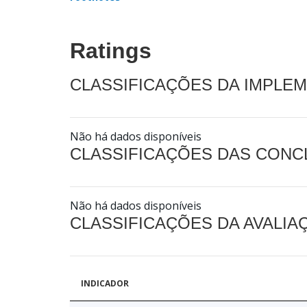
Ratings
CLASSIFICAÇÕES DA IMPLE
Não há dados disponíveis
CLASSIFICAÇÕES DAS CON
Não há dados disponíveis
CLASSIFICAÇÕES DA AVALI
INDICADOR