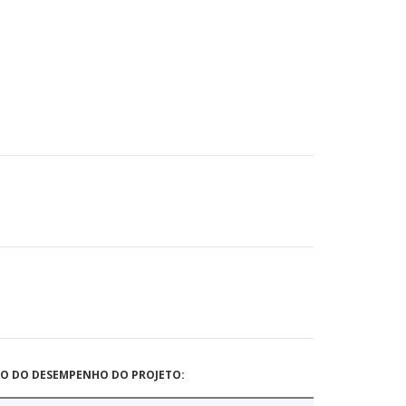
ÃO DO DESEMPENHO DO PROJETO: