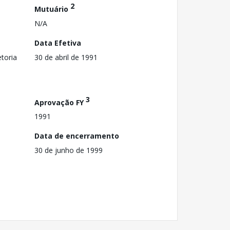
2
Mutuário
N/A
Data Efetiva
toria
30 de abril de 1991
3
Aprovação FY
1991
Data de encerramento
30 de junho de 1999