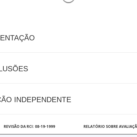
MENTAÇÃO
CLUSÕES
AÇÃO INDEPENDENTE
REVISÃO DA RCI: 08-19-1999
RELATÓRIO SOBRE AVALIAÇ