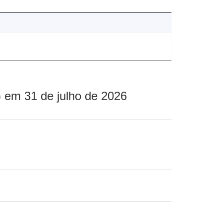
 em 31 de julho de 2026