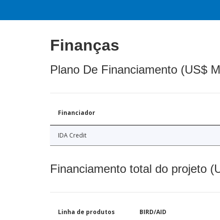
Finanças
Plano De Financiamento (US$ M
Financiador
IDA Credit
Financiamento total do projeto 
Linha de produtos
BIRD/AID