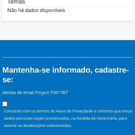
Temas
Não há dados disponíveis
Mantenha-se informado, cadastre-
se:
Alertas de email Project P001787
Concordo com os termos do Aviso de Privacidade e consinto que meus
dados pessoais sejam processados, na medida do necessário, para
assinar as atualizações selecionadas.