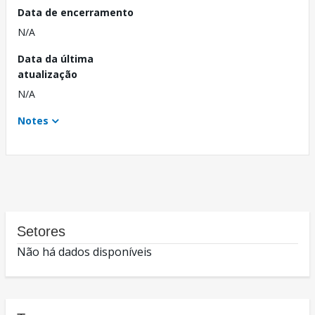
Data de encerramento
N/A
Data da última
atualização
N/A
Notes
Setores
Não há dados disponíveis