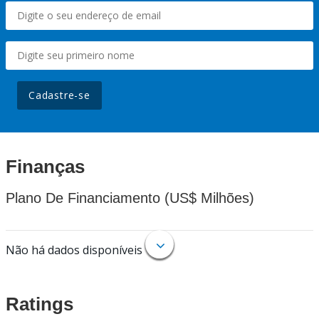
Cadastre-se
Finanças
Plano De Financiamento (US$ Milhões)
Não há dados disponíveis
Ratings