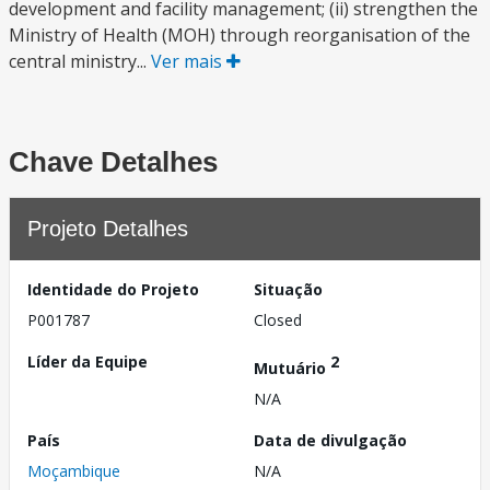
development and facility management; (ii) strengthen the
Ministry of Health (MOH) through reorganisation of the
central ministry...
Ver mais
Chave Detalhes
Projeto Detalhes
Identidade do Projeto
Situação
P001787
Closed
Líder da Equipe
2
Mutuário
N/A
País
Data de divulgação
Moçambique
N/A