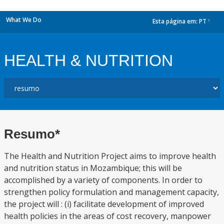
What We Do
Esta página em:
PT
dropdown
HEALTH & NUTRITION
Resumo*
The Health and Nutrition Project aims to improve health
and nutrition status in Mozambique; this will be
accomplished by a variety of components. In order to
strengthen policy formulation and management capacity,
the project will : (i) facilitate development of improved
health policies in the areas of cost recovery, manpower