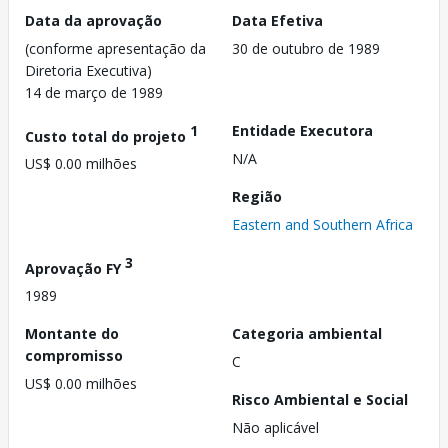
Data da aprovação
Data Efetiva
(conforme apresentação da
30 de outubro de 1989
Diretoria Executiva)
14 de março de 1989
1
Entidade Executora
Custo total do projeto
N/A
US$ 0.00 milhões
Região
Eastern and Southern Africa
3
Aprovação FY
1989
Montante do
Categoria ambiental
compromisso
C
US$ 0.00 milhões
Risco Ambiental e Social
Não aplicável