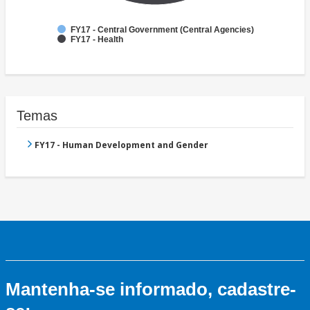
FY17 - Central Government (Central Agencies)
FY17 - Health
Temas
FY17 - Human Development and Gender
Mantenha-se informado, cadastre-