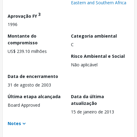
Eastern and Southern Africa
3
Aprovação FY
1996
Montante do
Categoria ambiental
compromisso
C
US$ 239.10 milhões
Risco Ambiental e Social
Não aplicável
Data de encerramento
31 de agosto de 2003
Última etapa alcançada
Data da última
atualização
Board Approved
15 de janeiro de 2013
Notes