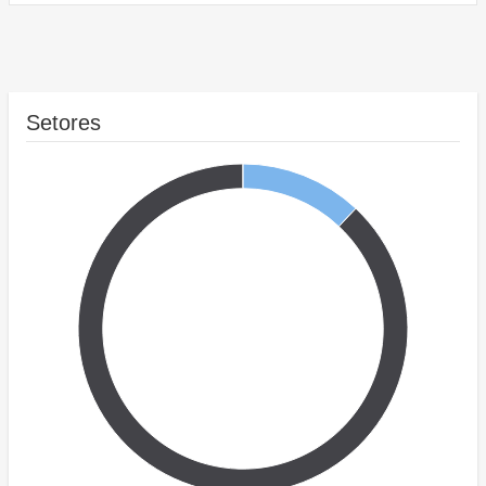
Setores