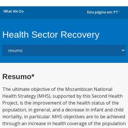
What We Do
Esta página em:
PT
dropdown
Health Sector Recovery
Resumo*
The ultimate objective of the Mozambican National
Health Strategy (MHS), supported by this Second Health
Project, is the improvement of the health status of the
population, in general, and a decrease in infant and child
mortality, in particular. MHS objectives are to be achieved
through an increase in health coverage of the population