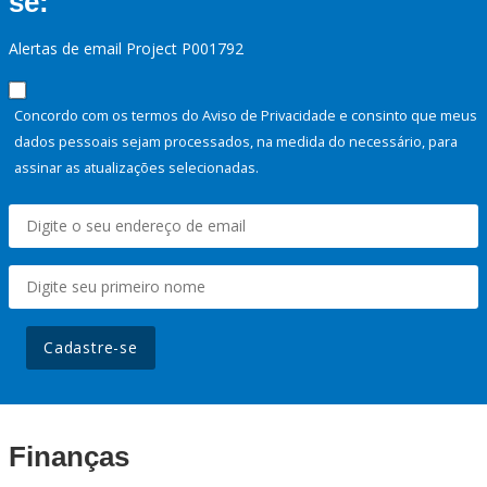
se:
Alertas de email Project P001792
Concordo com os termos do Aviso de Privacidade e consinto que meus
dados pessoais sejam processados, na medida do necessário, para
assinar as atualizações selecionadas.
Cadastre-se
Finanças