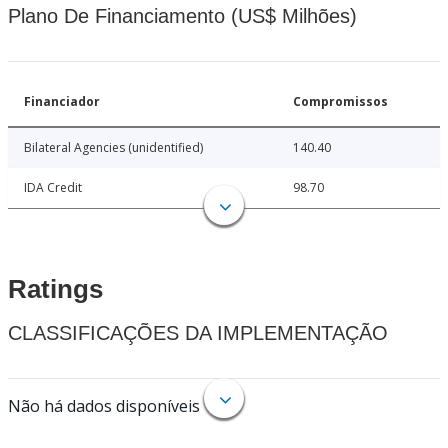
Plano De Financiamento (US$ Milhões)
Financiador
Compromissos
Bilateral Agencies (unidentified)
140.40
IDA Credit
98.70
Ratings
CLASSIFICAÇÕES DA IMPLEMENTAÇÃO
Não há dados disponíveis