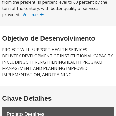
from the present 40 percent level to 60 percent by the
turn of the century, with better quality of services
provided...
Ver mais
Objetivo de Desenvolvimento
PROJECT WILL SUPPORT HEALTH SERVICES
DELIVERY.DEVELOPMENT OF INSTITUTIONAL CAPACITY
INCLUDING STHRENGTHENINGHEALTH PROGRAM
MANAGEMENT AND PLANNING IMPROVED
IMPLEMENTATION, ANDTRAINING.
Chave Detalhes
Projeto Detalhes