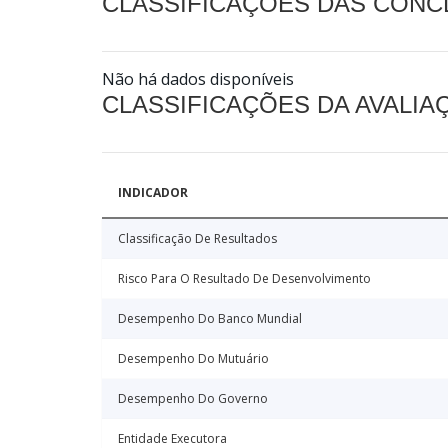
CLASSIFICAÇÕES DAS CON
Não há dados disponíveis
CLASSIFICAÇÕES DA AVALI
INDICADOR
Classificação De Resultados
Risco Para O Resultado De Desenvolvimento
Desempenho Do Banco Mundial
Desempenho Do Mutuário
Desempenho Do Governo
Entidade Executora