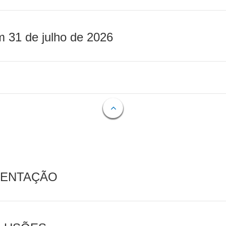
m 31 de julho de 2026
MENTAÇÃO