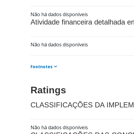
Não há dados disponíveis
Atividade financeira detalhada e
Não há dados disponíveis
Footnotes
Ratings
CLASSIFICAÇÕES DA IMPLE
Não há dados disponíveis