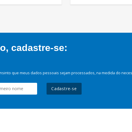
, cadastre-se:
nsinto que meus dados pessoais sejam processados, na medida do necessá
Cadastre-se