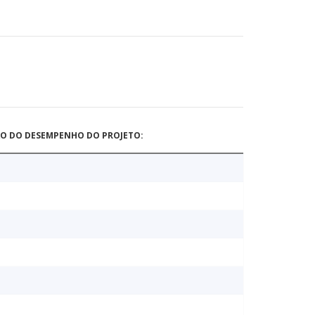
ÃO DO DESEMPENHO DO PROJETO: