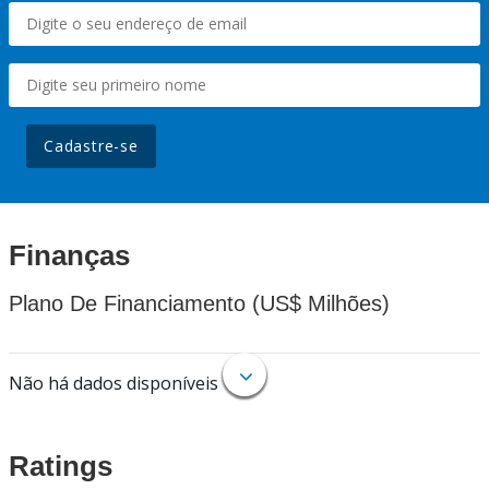
Cadastre-se
Finanças
Plano De Financiamento (US$ Milhões)
Não há dados disponíveis
Ratings