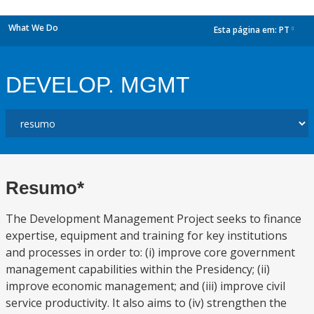
What We Do
Esta página em:
PT
dropdown
DEVELOP. MGMT
Resumo*
The Development Management Project seeks to finance
expertise, equipment and training for key institutions
and processes in order to: (i) improve core government
management capabilities within the Presidency; (ii)
improve economic management; and (iii) improve civil
service productivity. It also aims to (iv) strengthen the