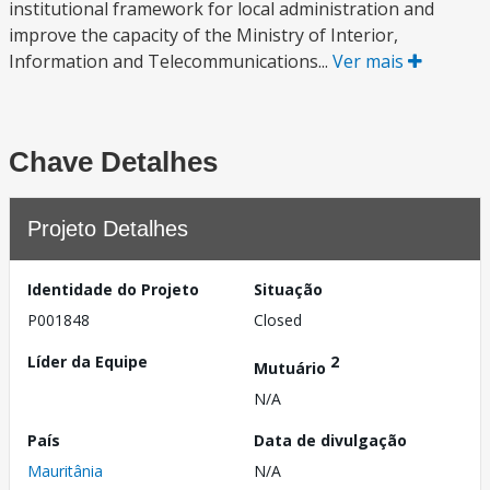
institutional framework for local administration and
improve the capacity of the Ministry of Interior,
Information and Telecommunications...
Ver mais
Chave Detalhes
Projeto Detalhes
Identidade do Projeto
Situação
P001848
Closed
Líder da Equipe
2
Mutuário
N/A
País
Data de divulgação
Mauritânia
N/A