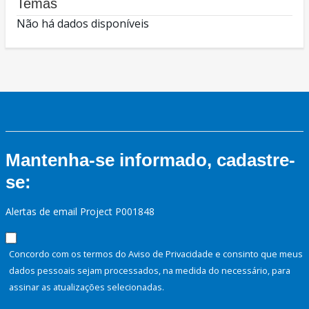
Temas
Não há dados disponíveis
Mantenha-se informado, cadastre-
se:
Alertas de email Project P001848
Concordo com os termos do Aviso de Privacidade e consinto que meus
dados pessoais sejam processados, na medida do necessário, para
assinar as atualizações selecionadas.