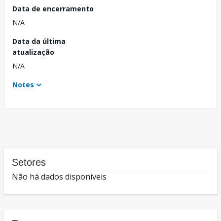
Data de encerramento
N/A
Data da última
atualização
N/A
Notes
Setores
Não há dados disponíveis