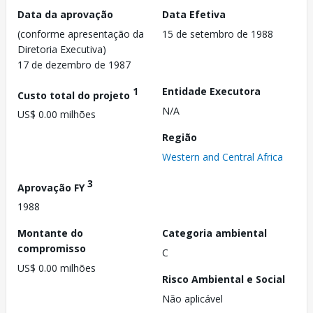
Data da aprovação
Data Efetiva
(conforme apresentação da
15 de setembro de 1988
Diretoria Executiva)
17 de dezembro de 1987
1
Entidade Executora
Custo total do projeto
N/A
US$ 0.00 milhões
Região
Western and Central Africa
3
Aprovação FY
1988
Montante do
Categoria ambiental
compromisso
C
US$ 0.00 milhões
Risco Ambiental e Social
Não aplicável