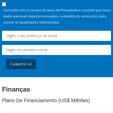
Concordo com os termos do Aviso de Privacidade e consinto que meus
dados pessoais sejam processados, na medida do necessário, para
assinar as atualizações selecionadas.
Cadastre-se
Finanças
Plano De Financiamento (US$ Milhões)