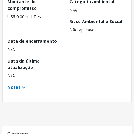
Montante do
Categoria ambiental
compromisso
N/A
US$ 0.00 milhões
Risco Ambiental e Social
Não aplicável
Data de encerramento
N/A
Data da última
atualização
N/A
Notes