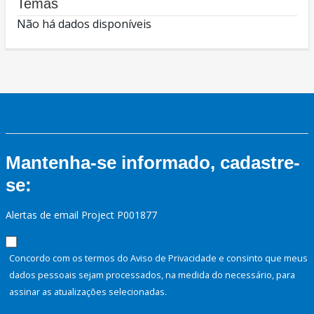
Temas
Não há dados disponíveis
Mantenha-se informado, cadastre-
se:
Alertas de email Project P001877
Concordo com os termos do Aviso de Privacidade e consinto que meus
dados pessoais sejam processados, na medida do necessário, para
assinar as atualizações selecionadas.