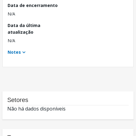
Data de encerramento
N/A
Data da última
atualização
N/A
Notes
Setores
Não há dados disponíveis