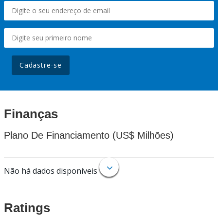
Cadastre-se
Finanças
Plano De Financiamento (US$ Milhões)
Não há dados disponíveis
Ratings