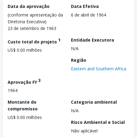
Data da aprovação
Data Efetiva
(conforme apresentação da
6 de abril de 1964
Diretoria Executiva)
23 de setembro de 1963
1
Entidade Executora
Custo total do projeto
N/A
US$ 0.00 milhões
Região
Eastern and Southern Africa
3
Aprovação FY
1964
Montante do
Categoria ambiental
compromisso
N/A
US$ 0.00 milhões
Risco Ambiental e Social
Não aplicável