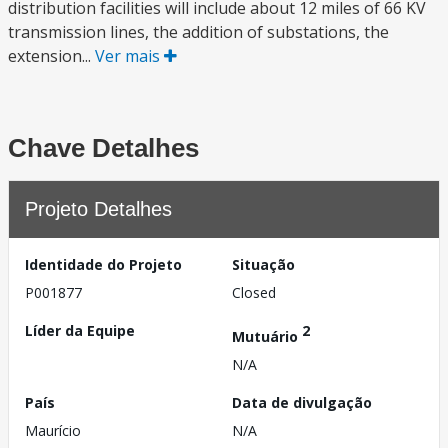
distribution facilities will include about 12 miles of 66 KV
transmission lines, the addition of substations, the
extension...
Ver mais
Chave Detalhes
Projeto Detalhes
Identidade do Projeto
Situação
P001877
Closed
Líder da Equipe
2
Mutuário
N/A
País
Data de divulgação
Maurício
N/A