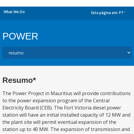
What We Do
Esta página em:
PT
dropdown
POWER
Resumo*
The Power Project in Mauritius will provide contributions
to the power expansion program of the Central
Electricity Board (CEB). The Fort Victoria diesel power
station will have an initial installed capacity of 12 MW and
the plant site will permit eventual expansion of the
station up to 40 MW. The expansion of transmission and