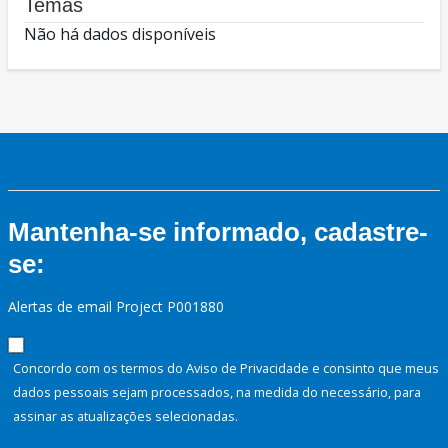
Temas
Não há dados disponíveis
Mantenha-se informado, cadastre-
se:
Alertas de email Project P001880
Concordo com os termos do Aviso de Privacidade e consinto que meus
dados pessoais sejam processados, na medida do necessário, para
assinar as atualizações selecionadas.