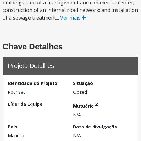
buildings, and of a management and commercial center;
construction of an internal road network; and installation
of a sewage treatment...
Ver mais
Chave Detalhes
Projeto Detalhes
Identidade do Projeto
Situação
P001880
Closed
Líder da Equipe
2
Mutuário
N/A
País
Data de divulgação
Maurício
N/A