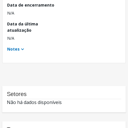
Data de encerramento
N/A
Data da última
atualização
N/A
Notes
Setores
Não há dados disponíveis