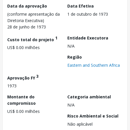
Data da aprovação
Data Efetiva
(conforme apresentação da
1 de outubro de 1973
Diretoria Executiva)
28 de junho de 1973
1
Entidade Executora
Custo total do projeto
N/A
US$ 0.00 milhões
Região
Eastern and Southern Africa
3
Aprovação FY
1973
Montante do
Categoria ambiental
compromisso
N/A
US$ 0.00 milhões
Risco Ambiental e Social
Não aplicável