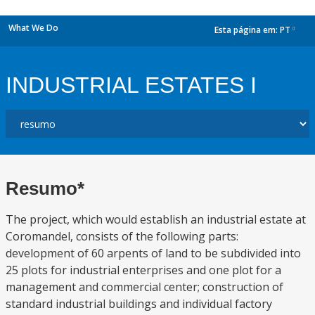
What We Do
Esta página em:
PT
dropdown
INDUSTRIAL ESTATES I
Resumo*
The project, which would establish an industrial estate at
Coromandel, consists of the following parts:
development of 60 arpents of land to be subdivided into
25 plots for industrial enterprises and one plot for a
management and commercial center; construction of
standard industrial buildings and individual factory