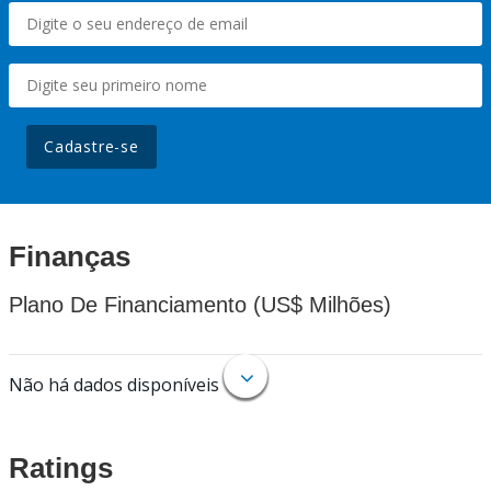
Cadastre-se
Finanças
Plano De Financiamento (US$ Milhões)
Não há dados disponíveis
Ratings