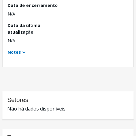
Data de encerramento
N/A
Data da última
atualização
N/A
Notes
Setores
Não há dados disponíveis