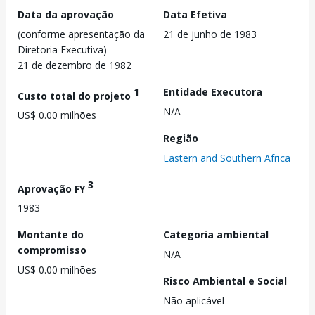
Data da aprovação
Data Efetiva
(conforme apresentação da
21 de junho de 1983
Diretoria Executiva)
21 de dezembro de 1982
1
Entidade Executora
Custo total do projeto
N/A
US$ 0.00 milhões
Região
Eastern and Southern Africa
3
Aprovação FY
1983
Montante do
Categoria ambiental
compromisso
N/A
US$ 0.00 milhões
Risco Ambiental e Social
Não aplicável