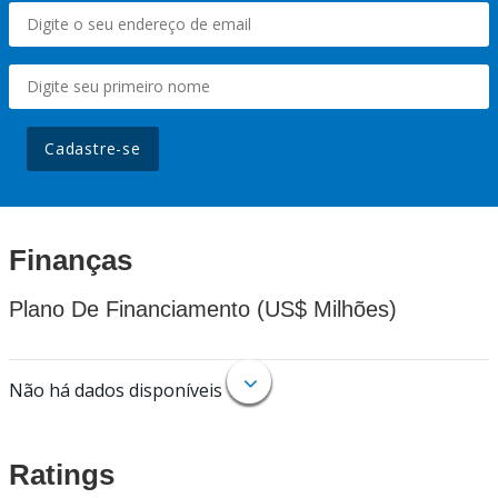
Cadastre-se
Finanças
Plano De Financiamento (US$ Milhões)
Não há dados disponíveis
Ratings