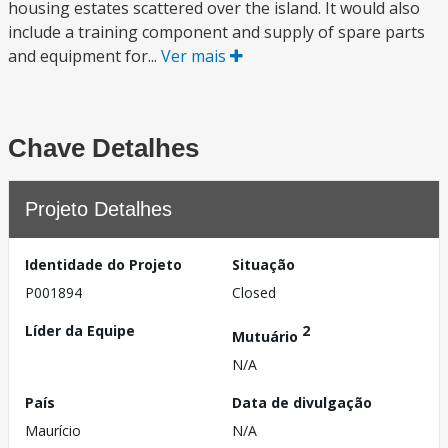
housing estates scattered over the island. It would also
include a training component and supply of spare parts
and equipment for...
Ver mais
Chave Detalhes
Projeto Detalhes
Identidade do Projeto
Situação
P001894
Closed
Líder da Equipe
2
Mutuário
N/A
País
Data de divulgação
Maurício
N/A