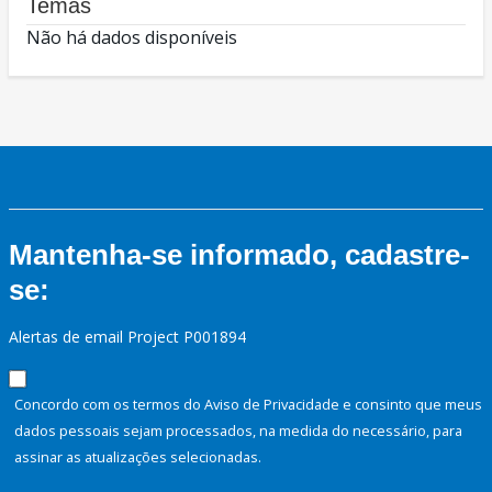
Temas
Não há dados disponíveis
Mantenha-se informado, cadastre-
se:
Alertas de email Project P001894
Concordo com os termos do Aviso de Privacidade e consinto que meus
dados pessoais sejam processados, na medida do necessário, para
assinar as atualizações selecionadas.