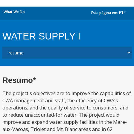
What We Do
Esta página em:
PT
dropdown
WATER SUPPLY I
Resumo*
The project's objectives are to improve the capabilities of
CWA management and staff, the efficiency of CWA's
operations, and the quality of service to consumers, and
to reduce unaccounted-for water. The project would
improve and expand water supply facilities in the Mare-
aux-Vacoas, Triolet and Mt. Blanc areas and in 62