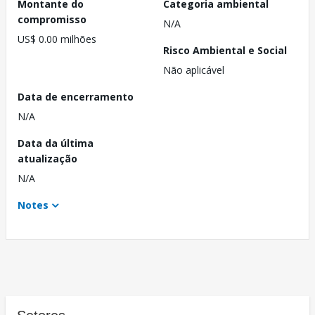
Montante do
Categoria ambiental
compromisso
N/A
US$ 0.00 milhões
Risco Ambiental e Social
Não aplicável
Data de encerramento
N/A
Data da última
atualização
N/A
Notes