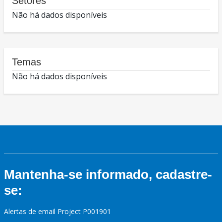
Setores
Não há dados disponíveis
Temas
Não há dados disponíveis
Mantenha-se informado, cadastre-
se:
Alertas de email Project P001901