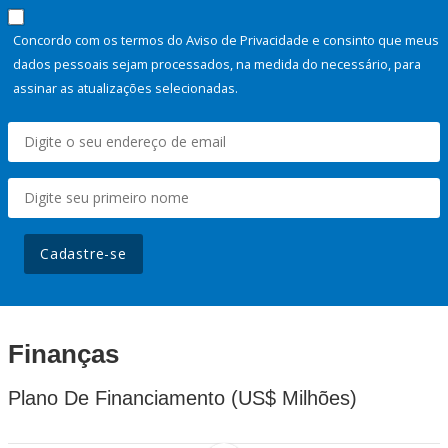
Concordo com os termos do Aviso de Privacidade e consinto que meus
dados pessoais sejam processados, na medida do necessário, para
assinar as atualizações selecionadas.
Cadastre-se
Finanças
Plano De Financiamento (US$ Milhões)