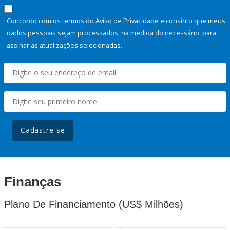
Concordo com os termos do Aviso de Privacidade e consinto que meus
dados pessoais sejam processados, na medida do necessário, para
assinar as atualizações selecionadas.
Cadastre-se
Finanças
Plano De Financiamento (US$ Milhões)