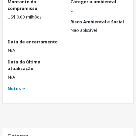
Montante do
Categoria ambiental
compromisso
C
US$ 0.00 milhões
Risco Ambiental e Social
Não aplicável
Data de encerramento
N/A
Data da última
atualização
N/A
Notes