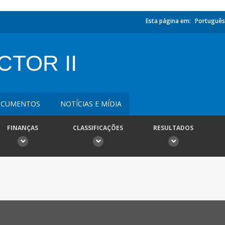
Esta página em:
Português
TOR II
CUMENTOS
NOTÍCIAS E MÍDIA
FINANÇAS
CLASSIFICAÇÕES
RESULTADOS