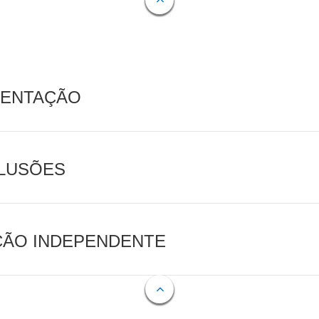
MENTAÇÃO
CLUSÕES
AÇÃO INDEPENDENTE