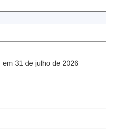
 em 31 de julho de 2026