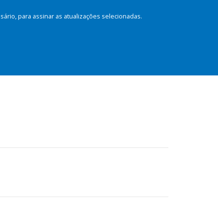
rio, para assinar as atualizações selecionadas.