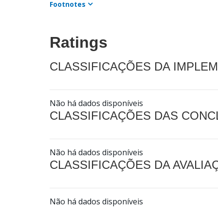
Footnotes
Ratings
CLASSIFICAÇÕES DA IMPLE
Não há dados disponíveis
CLASSIFICAÇÕES DAS CON
Não há dados disponíveis
CLASSIFICAÇÕES DA AVALI
Não há dados disponíveis