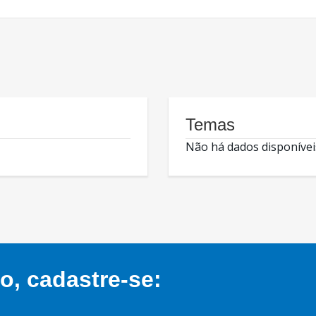
Temas
Não há dados disponívei
, cadastre-se: