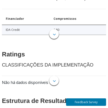
Financiador
Compromissos
IDA Credit
6.80
Ratings
CLASSIFICAÇÕES DA IMPLEMENTAÇÃO
Não há dados disponíveis
Estrutura de Resultados
Feedback Survey