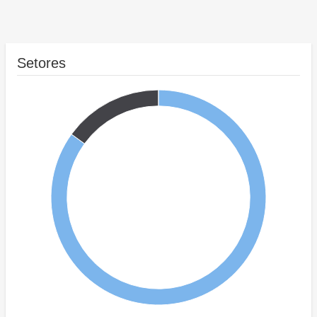
Setores