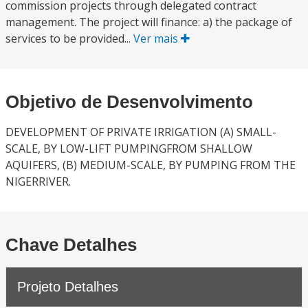
commission projects through delegated contract
management. The project will finance: a) the package of
services to be provided...
Ver mais
Objetivo de Desenvolvimento
DEVELOPMENT OF PRIVATE IRRIGATION (A) SMALL-
SCALE, BY LOW-LIFT PUMPINGFROM SHALLOW
AQUIFERS, (B) MEDIUM-SCALE, BY PUMPING FROM THE
NIGERRIVER.
Chave Detalhes
Projeto Detalhes