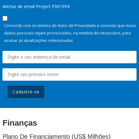
Alertas de email Project P001994
Concordo com os termos do Aviso de Privacidade e consinto que meus
dados pessoais sejam processados, na medida do necessário, para
assinar as atualizações selecionadas.
Cadastre-se
Finanças
Plano De Financiamento (US$ Milhões)