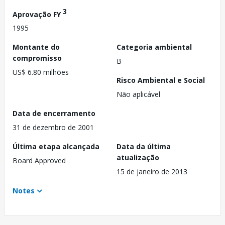
3
Aprovação FY
1995
Montante do
Categoria ambiental
compromisso
B
US$ 6.80 milhões
Risco Ambiental e Social
Não aplicável
Data de encerramento
31 de dezembro de 2001
Última etapa alcançada
Data da última
atualização
Board Approved
15 de janeiro de 2013
Notes