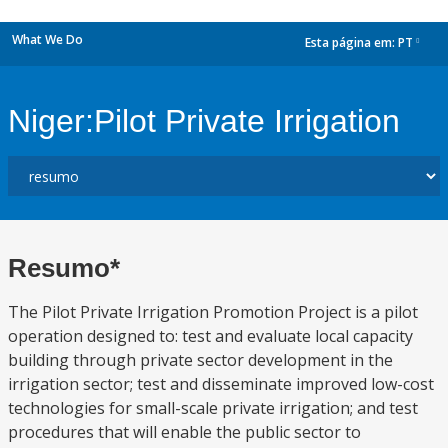
What We Do
Esta página em:
PT
dropdown
Niger:Pilot Private Irrigation
Resumo*
The Pilot Private Irrigation Promotion Project is a pilot
operation designed to: test and evaluate local capacity
building through private sector development in the
irrigation sector; test and disseminate improved low-cost
technologies for small-scale private irrigation; and test
procedures that will enable the public sector to