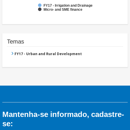
FY17 - Irrigation and Drainage
Micro- and SME finance
Temas
FY17 - Urban and Rural Development
Mantenha-se informado, cadastre-
se: