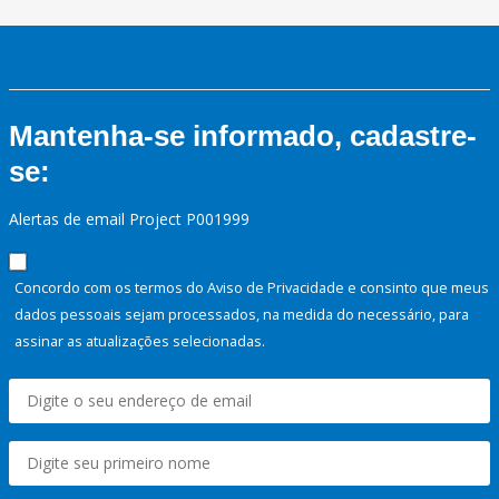
Mantenha-se informado, cadastre-
se:
Alertas de email Project P001999
Concordo com os termos do Aviso de Privacidade e consinto que meus
dados pessoais sejam processados, na medida do necessário, para
assinar as atualizações selecionadas.