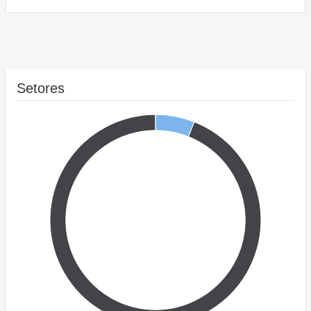
Setores