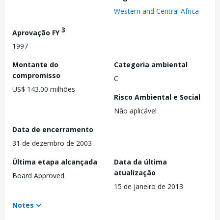
Western and Central Africa
3
Aprovação FY
1997
Montante do
Categoria ambiental
compromisso
C
US$ 143.00 milhões
Risco Ambiental e Social
Não aplicável
Data de encerramento
31 de dezembro de 2003
Última etapa alcançada
Data da última
atualização
Board Approved
15 de janeiro de 2013
Notes