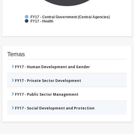
FY17 - Central Government (Central Agencies)
FY17 - Health
Temas
FY17 - Human Development and Gender
FY17 - Private Sector Development
FY17 - Public Sector Management
FY17 - Social Development and Protection