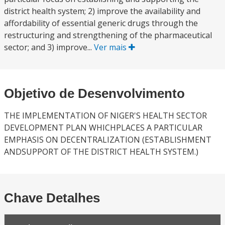
district health system; 2) improve the availability and
affordability of essential generic drugs through the
restructuring and strengthening of the pharmaceutical
sector; and 3) improve...
Ver mais
Objetivo de Desenvolvimento
THE IMPLEMENTATION OF NIGER'S HEALTH SECTOR
DEVELOPMENT PLAN WHICHPLACES A PARTICULAR
EMPHASIS ON DECENTRALIZATION (ESTABLISHMENT
ANDSUPPORT OF THE DISTRICT HEALTH SYSTEM.)
Chave Detalhes