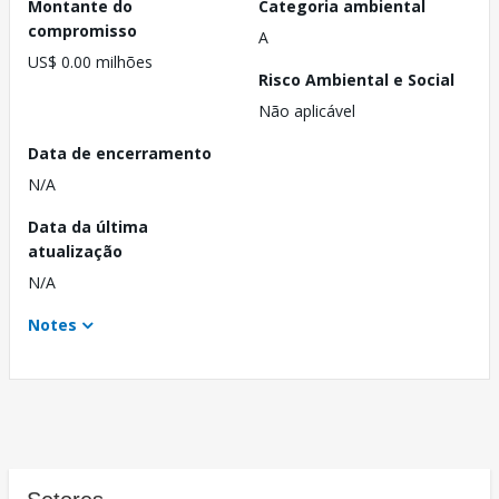
Montante do
Categoria ambiental
compromisso
A
US$ 0.00 milhões
Risco Ambiental e Social
Não aplicável
Data de encerramento
N/A
Data da última
atualização
N/A
Notes