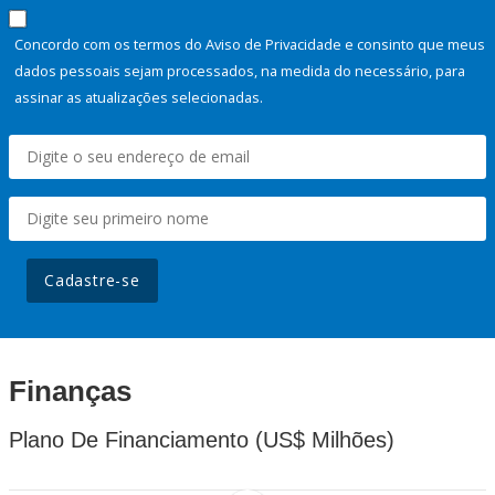
Concordo com os termos do Aviso de Privacidade e consinto que meus
dados pessoais sejam processados, na medida do necessário, para
assinar as atualizações selecionadas.
Cadastre-se
Finanças
Plano De Financiamento (US$ Milhões)