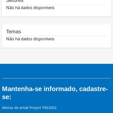
Setores
Não há dados disponíveis
Temas
Não há dados disponíveis
Mantenha-se informado, cadastre-
se:
Alertas de email Project P002002