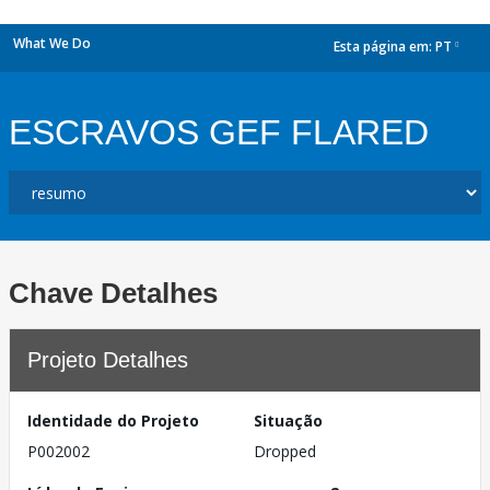
What We Do
Esta página em:
PT
dropdown
ESCRAVOS GEF FLARED
Chave Detalhes
Projeto Detalhes
Identidade do Projeto
Situação
P002002
Dropped