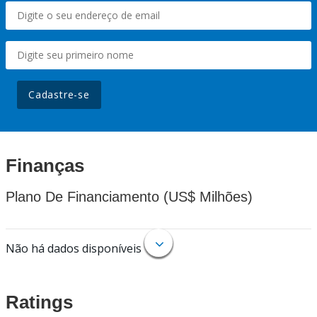
Cadastre-se
Finanças
Plano De Financiamento (US$ Milhões)
Não há dados disponíveis
Ratings