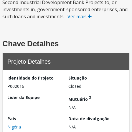
Second Industrial Development Bank Projects to, or
investments in, government-sponsored enterprises, and
such loans and investments...
Ver mais
Chave Detalhes
Projeto Detalhes
Identidade do Projeto
Situação
P002016
Closed
Líder da Equipe
2
Mutuário
N/A
País
Data de divulgação
Nigéria
N/A