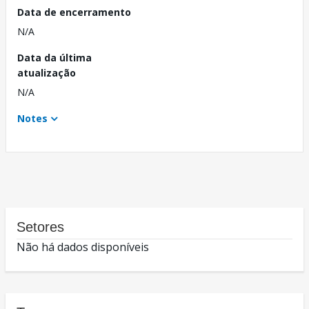
Data de encerramento
N/A
Data da última
atualização
N/A
Notes
Setores
Não há dados disponíveis