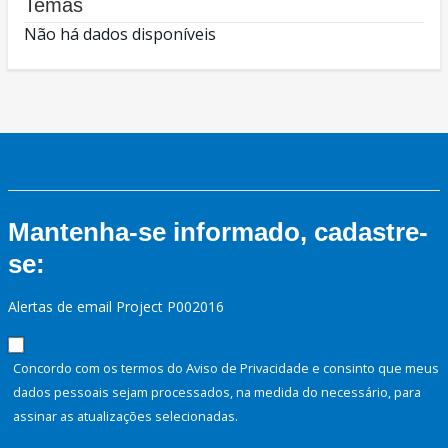
Temas
Não há dados disponíveis
Mantenha-se informado, cadastre-
se:
Alertas de email Project P002016
Concordo com os termos do Aviso de Privacidade e consinto que meus
dados pessoais sejam processados, na medida do necessário, para
assinar as atualizações selecionadas.