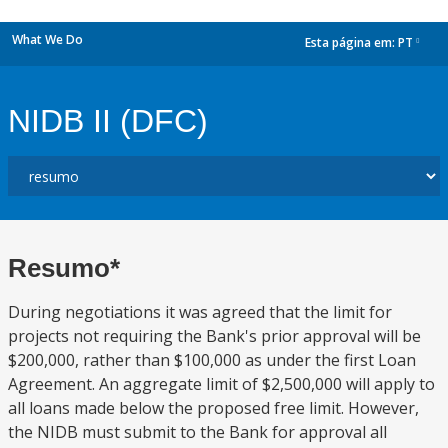
What We Do
Esta página em:
PT
dropdown
NIDB II (DFC)
Resumo*
During negotiations it was agreed that the limit for
projects not requiring the Bank's prior approval will be
$200,000, rather than $100,000 as under the first Loan
Agreement. An aggregate limit of $2,500,000 will apply to
all loans made below the proposed free limit. However,
the NIDB must submit to the Bank for approval all