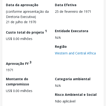
Data da aprovação
Data Efetiva
(conforme apresentação da
25 de fevereiro de 1971
Diretoria Executiva)
21 de julho de 1970
1
Entidade Executora
Custo total do projeto
N/A
US$ 0.00 milhões
Região
Western and Central Africa
3
Aprovação FY
1971
Montante do
Categoria ambiental
compromisso
N/A
US$ 0.00 milhões
Risco Ambiental e Social
Não aplicável