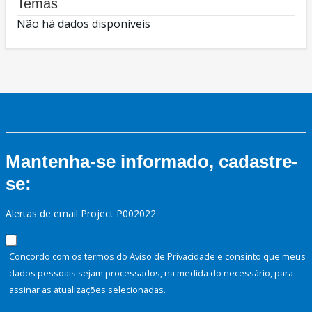
Temas
Não há dados disponíveis
Mantenha-se informado, cadastre-
se:
Alertas de email Project P002022
Concordo com os termos do Aviso de Privacidade e consinto que meus
dados pessoais sejam processados, na medida do necessário, para
assinar as atualizações selecionadas.