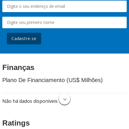
Cadastre-se
Finanças
Plano De Financiamento (US$ Milhões)
Não há dados disponíveis
Ratings