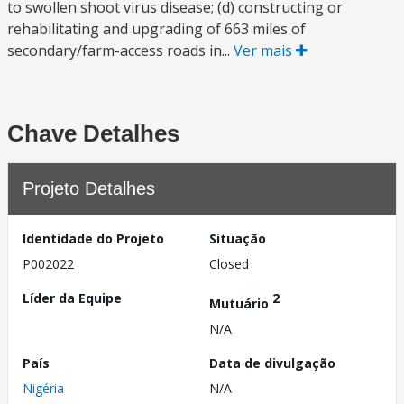
to swollen shoot virus disease; (d) constructing or
rehabilitating and upgrading of 663 miles of
secondary/farm-access roads in...
Ver mais
Chave Detalhes
Projeto Detalhes
Identidade do Projeto
Situação
P002022
Closed
Líder da Equipe
2
Mutuário
N/A
País
Data de divulgação
Nigéria
N/A