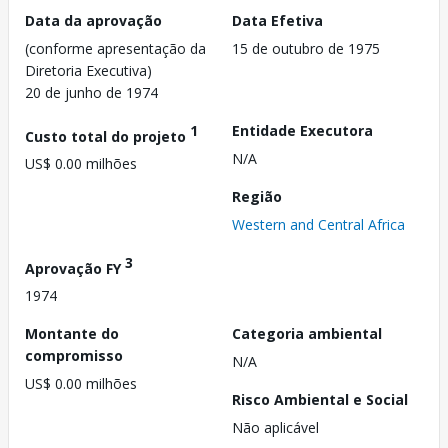
Data da aprovação
Data Efetiva
(conforme apresentação da
15 de outubro de 1975
Diretoria Executiva)
20 de junho de 1974
1
Entidade Executora
Custo total do projeto
N/A
US$ 0.00 milhões
Região
Western and Central Africa
3
Aprovação FY
1974
Montante do
Categoria ambiental
compromisso
N/A
US$ 0.00 milhões
Risco Ambiental e Social
Não aplicável