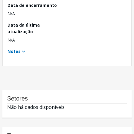
Data de encerramento
N/A
Data da última
atualização
N/A
Notes
Setores
Não há dados disponíveis