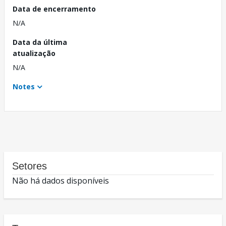
Data de encerramento
N/A
Data da última
atualização
N/A
Notes
Setores
Não há dados disponíveis