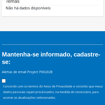
Temas
Não há dados disponíveis
Mantenha-se informado, cadastre-
se:
Alertas de email Project P002028
Concordo com os termos do Aviso de Privacidade e consinto que meus
dados pessoais sejam processados, na medida do necessário, para
assinar as atualizações selecionadas.