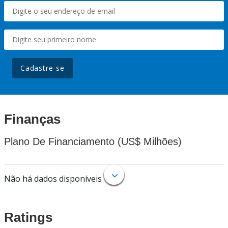
Cadastre-se
Finanças
Plano De Financiamento (US$ Milhões)
Não há dados disponíveis
Ratings