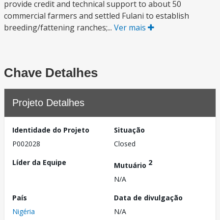
provide credit and technical support to about 50
commercial farmers and settled Fulani to establish
breeding/fattening ranches;...
Ver mais
Chave Detalhes
Projeto Detalhes
Identidade do Projeto
Situação
P002028
Closed
Líder da Equipe
2
Mutuário
N/A
País
Data de divulgação
Nigéria
N/A