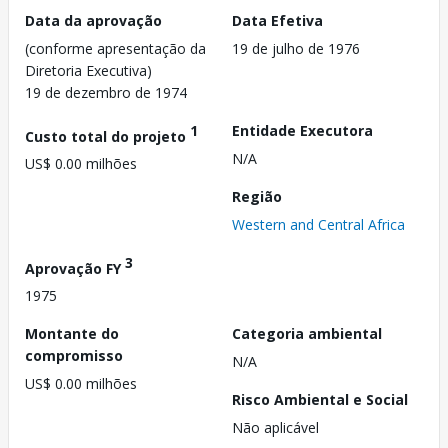
Data da aprovação
Data Efetiva
(conforme apresentação da
19 de julho de 1976
Diretoria Executiva)
19 de dezembro de 1974
1
Entidade Executora
Custo total do projeto
N/A
US$ 0.00 milhões
Região
Western and Central Africa
3
Aprovação FY
1975
Montante do
Categoria ambiental
compromisso
N/A
US$ 0.00 milhões
Risco Ambiental e Social
Não aplicável