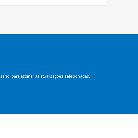
rio, para assinar as atualizações selecionadas.