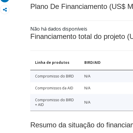
Plano De Financiamento (US$ M
Não há dados disponíveis
Financiamento total do projeto 
Linha de produtos
BIRD/AID
Compromisso do BIRD
N/A
Compromissos da AID
N/A
Compromisso do BIRD
N/A
+ AID
Resumo da situação do financia