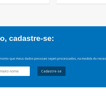
, cadastre-se:
nsinto que meus dados pessoais sejam processados, na medida do necessá
Cadastre-se