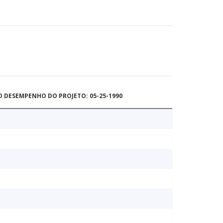
O DESEMPENHO DO PROJETO: 05-25-1990