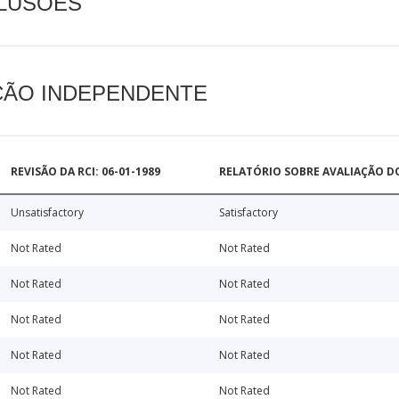
CLUSÕES
AÇÃO INDEPENDENTE
REVISÃO DA RCI: 06-01-1989
RELATÓRIO SOBRE AVALIAÇÃO D
Unsatisfactory
Satisfactory
Not Rated
Not Rated
Not Rated
Not Rated
Not Rated
Not Rated
Not Rated
Not Rated
Not Rated
Not Rated