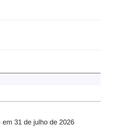
 em 31 de julho de 2026