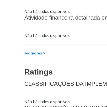
Não há dados disponíveis
Atividade financeira detalhada e
Não há dados disponíveis
Footnotes
Ratings
CLASSIFICAÇÕES DA IMPLE
Não há dados disponíveis