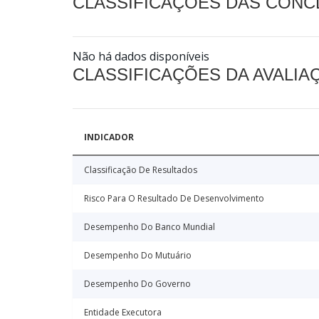
CLASSIFICAÇÕES DAS CON
Não há dados disponíveis
CLASSIFICAÇÕES DA AVALI
INDICADOR
Classificação De Resultados
Risco Para O Resultado De Desenvolvimento
Desempenho Do Banco Mundial
Desempenho Do Mutuário
Desempenho Do Governo
Entidade Executora