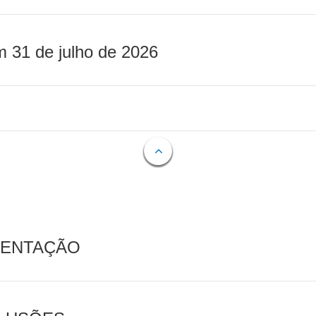
m 31 de julho de 2026
MENTAÇÃO