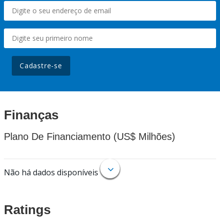
Cadastre-se
Finanças
Plano De Financiamento (US$ Milhões)
Não há dados disponíveis
Ratings