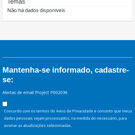
Temas
Não há dados disponíveis
Mantenha-se informado, cadastre-
se:
Alertas de email Project P002036
Concordo com os termos do Aviso de Privacidade e consinto que meus
dados pessoais sejam processados, na medida do necessário, para
assinar as atualizações selecionadas.