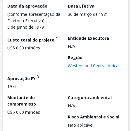
Data da aprovação
Data Efetiva
(conforme apresentação da
30 de março de 1981
Diretoria Executiva)
5 de junho de 1979
1
Entidade Executora
Custo total do projeto
N/A
US$ 0.00 milhões
Região
Western and Central Africa
3
Aprovação FY
1979
Montante do
Categoria ambiental
compromisso
N/A
US$ 0.00 milhões
Risco Ambiental e Social
Não aplicável