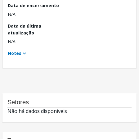
Data de encerramento
N/A
Data da última
atualização
N/A
Notes
Setores
Não há dados disponíveis