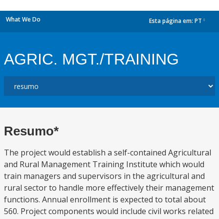
What We Do
Esta página em:
PT
dropdown
AGRIC. MGT./TRAINING
Resumo*
The project would establish a self-contained Agricultural
and Rural Management Training Institute which would
train managers and supervisors in the agricultural and
rural sector to handle more effectively their management
functions. Annual enrollment is expected to total about
560. Project components would include civil works related