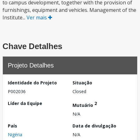
to campus development, together with the provision of
furnishings, equipment and vehicles. Management of the
Institute...
Ver mais
Chave Detalhes
Projeto Detalhes
Identidade do Projeto
Situação
P002036
Closed
Líder da Equipe
2
Mutuário
N/A
País
Data de divulgação
Nigéria
N/A