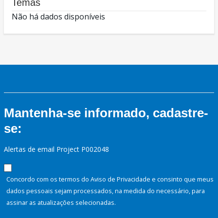
Temas
Não há dados disponíveis
Mantenha-se informado, cadastre-
se:
Alertas de email Project P002048
Concordo com os termos do Aviso de Privacidade e consinto que meus
dados pessoais sejam processados, na medida do necessário, para
assinar as atualizações selecionadas.