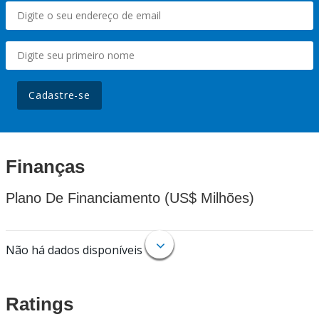
Cadastre-se
Finanças
Plano De Financiamento (US$ Milhões)
Não há dados disponíveis
Ratings