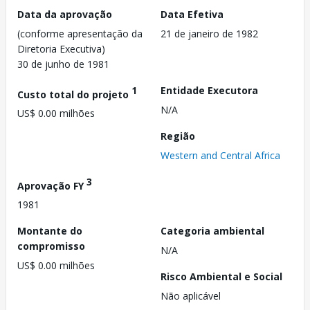
Data da aprovação
Data Efetiva
(conforme apresentação da
21 de janeiro de 1982
Diretoria Executiva)
30 de junho de 1981
1
Entidade Executora
Custo total do projeto
N/A
US$ 0.00 milhões
Região
Western and Central Africa
3
Aprovação FY
1981
Montante do
Categoria ambiental
compromisso
N/A
US$ 0.00 milhões
Risco Ambiental e Social
Não aplicável