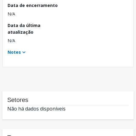
Data de encerramento
N/A
Data da última
atualização
N/A
Notes
Setores
Não há dados disponíveis