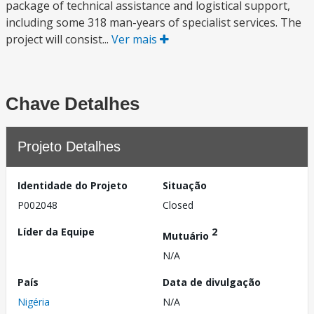
package of technical assistance and logistical support,
including some 318 man-years of specialist services. The
project will consist...
Ver mais
Chave Detalhes
Projeto Detalhes
Identidade do Projeto
Situação
P002048
Closed
Líder da Equipe
2
Mutuário
N/A
País
Data de divulgação
Nigéria
N/A