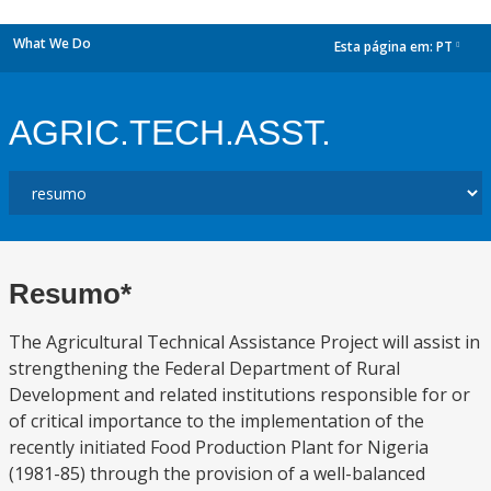
What We Do
Esta página em:
PT
dropdown
AGRIC.TECH.ASST.
Resumo*
The Agricultural Technical Assistance Project will assist in
strengthening the Federal Department of Rural
Development and related institutions responsible for or
of critical importance to the implementation of the
recently initiated Food Production Plant for Nigeria
(1981-85) through the provision of a well-balanced