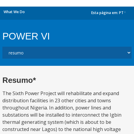
What We Do
Esta página em:
PT
dropdown
POWER VI
Resumo*
The Sixth Power Project will rehabilitate and expand
distribution facilities in 23 other cities and towns
throughout Nigeria. In addition, power lines and
substations will be installed to interconnect the Igbin
thermal generating system (which is about to be
constructed near Lagos) to the national high voltage