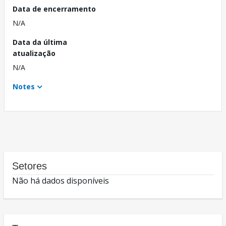
Data de encerramento
N/A
Data da última
atualização
N/A
Notes
Setores
Não há dados disponíveis