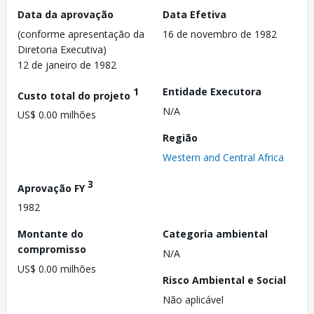
Data da aprovação
Data Efetiva
(conforme apresentação da
16 de novembro de 1982
Diretoria Executiva)
12 de janeiro de 1982
1
Entidade Executora
Custo total do projeto
N/A
US$ 0.00 milhões
Região
Western and Central Africa
3
Aprovação FY
1982
Montante do
Categoria ambiental
compromisso
N/A
US$ 0.00 milhões
Risco Ambiental e Social
Não aplicável