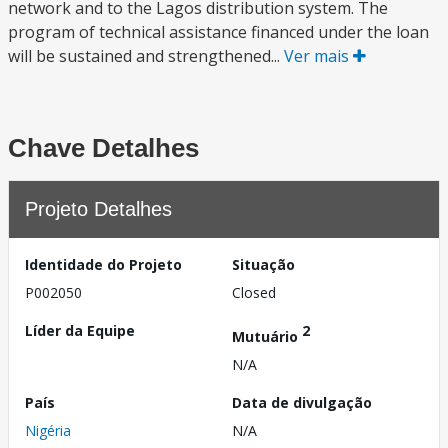
network and to the Lagos distribution system. The
program of technical assistance financed under the loan
will be sustained and strengthened...
Ver mais
Chave Detalhes
Projeto Detalhes
Identidade do Projeto
Situação
P002050
Closed
Líder da Equipe
2
Mutuário
N/A
País
Data de divulgação
Nigéria
N/A