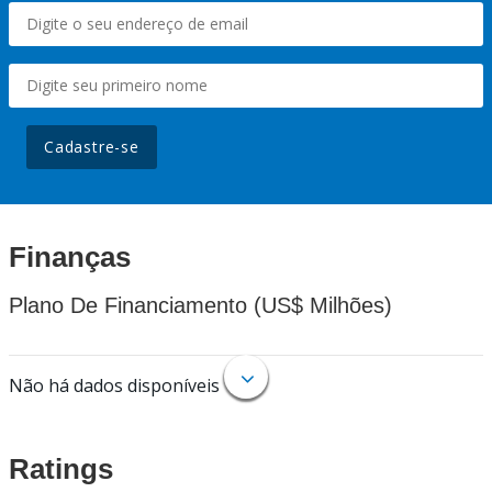
Cadastre-se
Finanças
Plano De Financiamento (US$ Milhões)
Não há dados disponíveis
Ratings