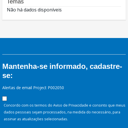
Temas
Não há dados disponíveis
Mantenha-se informado, cadastre-
se:
Alertas de email Project P002050
Concordo com os termos do Aviso de Privacidade e consinto que meus
dados pessoais sejam processados, na medida do necessário, para
assinar as atualizações selecionadas.