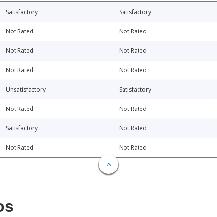
Satisfactory
Satisfactory
Not Rated
Not Rated
Not Rated
Not Rated
Not Rated
Not Rated
Unsatisfactory
Satisfactory
Not Rated
Not Rated
Satisfactory
Not Rated
Not Rated
Not Rated
os