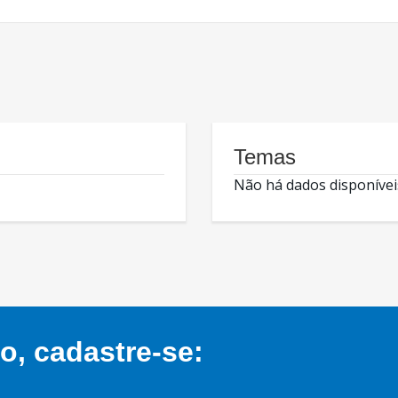
Temas
Não há dados disponívei
, cadastre-se: