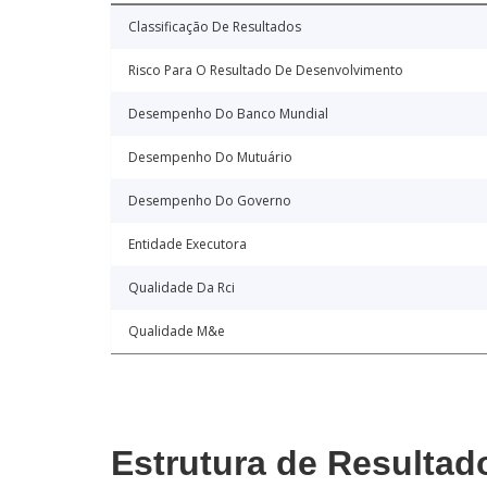
Classificação De Resultados
Risco Para O Resultado De Desenvolvimento
Desempenho Do Banco Mundial
Desempenho Do Mutuário
Desempenho Do Governo
Entidade Executora
Qualidade Da Rci
Qualidade M&e
Estrutura de Resultad