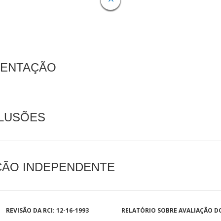
MENTAÇÃO
CLUSÕES
AÇÃO INDEPENDENTE
REVISÃO DA RCI: 12-16-1993
RELATÓRIO SOBRE AVALIAÇÃO D