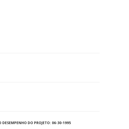
O DESEMPENHO DO PROJETO: 06-30-1995