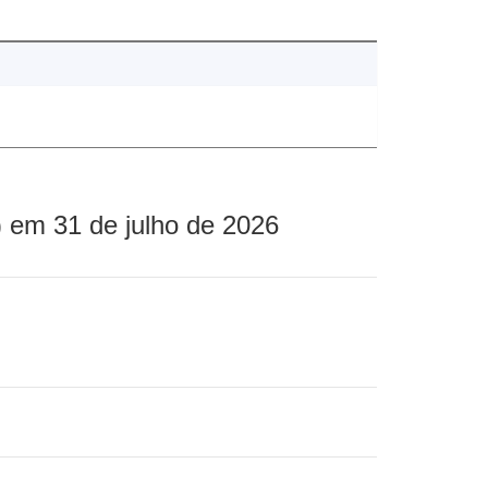
 em 31 de julho de 2026