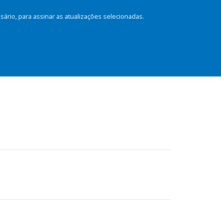
rio, para assinar as atualizações selecionadas.