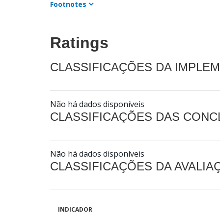
Footnotes
Ratings
CLASSIFICAÇÕES DA IMPLE
Não há dados disponíveis
CLASSIFICAÇÕES DAS CON
Não há dados disponíveis
CLASSIFICAÇÕES DA AVALI
INDICADOR