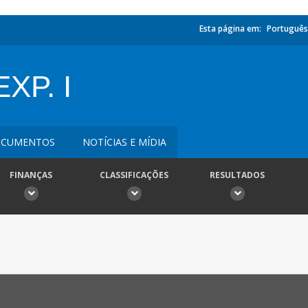
Esta página em:
Português
XP. I
CUMENTOS
NOTÍCIAS E MÍDIA
FINANÇAS
CLASSIFICAÇÕES
RESULTADOS