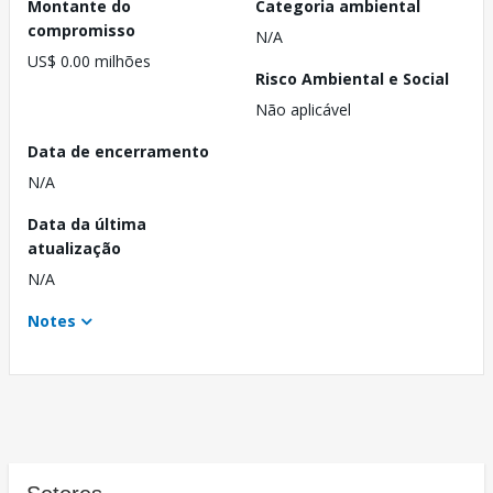
Montante do
Categoria ambiental
compromisso
N/A
US$ 0.00 milhões
Risco Ambiental e Social
Não aplicável
Data de encerramento
N/A
Data da última
atualização
N/A
Notes