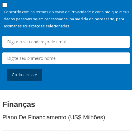
Concordo com os termos do Aviso de Privacidade e consinto que meus
dados pessoais sejam processados, na medida do necessário, para
assinar as atualizações selecionadas.
Cadastre-se
Finanças
Plano De Financiamento (US$ Milhões)