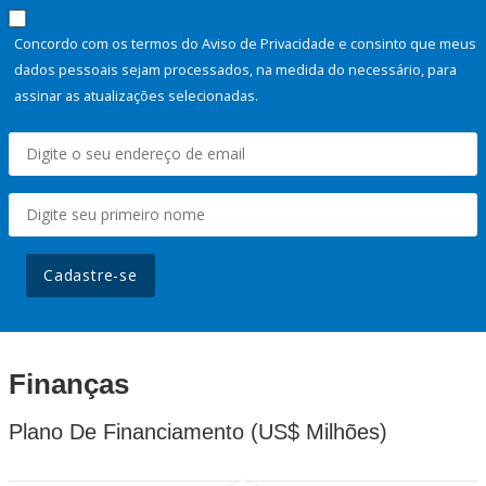
Concordo com os termos do Aviso de Privacidade e consinto que meus
dados pessoais sejam processados, na medida do necessário, para
assinar as atualizações selecionadas.
Cadastre-se
Finanças
Plano De Financiamento (US$ Milhões)