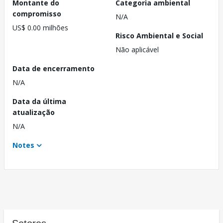
Montante do
Categoria ambiental
compromisso
N/A
US$ 0.00 milhões
Risco Ambiental e Social
Não aplicável
Data de encerramento
N/A
Data da última
atualização
N/A
Notes