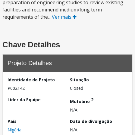
preparation of engineering studies to review existing
facilities and recommend medium/long term
requirements of the...
Ver mais
Chave Detalhes
Projeto Detalhes
Identidade do Projeto
Situação
P002142
Closed
Líder da Equipe
2
Mutuário
N/A
País
Data de divulgação
Nigéria
N/A