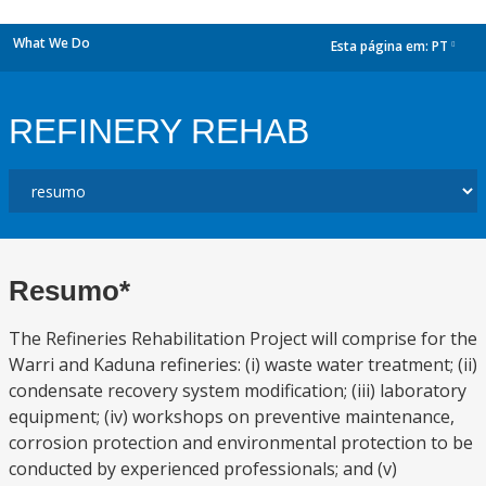
What We Do
Esta página em:
PT
dropdown
REFINERY REHAB
Resumo*
The Refineries Rehabilitation Project will comprise for the
Warri and Kaduna refineries: (i) waste water treatment; (ii)
condensate recovery system modification; (iii) laboratory
equipment; (iv) workshops on preventive maintenance,
corrosion protection and environmental protection to be
conducted by experienced professionals; and (v)