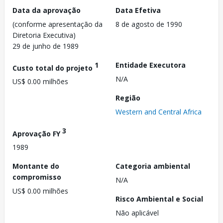
Data da aprovação
Data Efetiva
(conforme apresentação da
8 de agosto de 1990
Diretoria Executiva)
29 de junho de 1989
1
Entidade Executora
Custo total do projeto
N/A
US$ 0.00 milhões
Região
Western and Central Africa
3
Aprovação FY
1989
Montante do
Categoria ambiental
compromisso
N/A
US$ 0.00 milhões
Risco Ambiental e Social
Não aplicável