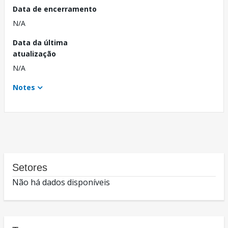
Data de encerramento
N/A
Data da última
atualização
N/A
Notes
Setores
Não há dados disponíveis