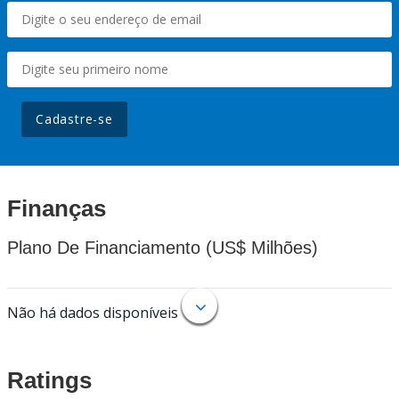
Cadastre-se
Finanças
Plano De Financiamento (US$ Milhões)
Não há dados disponíveis
Ratings