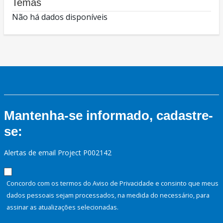
Temas
Não há dados disponíveis
Mantenha-se informado, cadastre-
se:
Alertas de email Project P002142
Concordo com os termos do Aviso de Privacidade e consinto que meus
dados pessoais sejam processados, na medida do necessário, para
assinar as atualizações selecionadas.