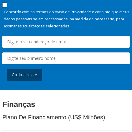
Concordo com os termos do Aviso de Privacidade e consinto que meus
dados pessoais sejam processados, na medida do necessário, para
assinar as atualizações selecionadas.
Cadastre-se
Finanças
Plano De Financiamento (US$ Milhões)