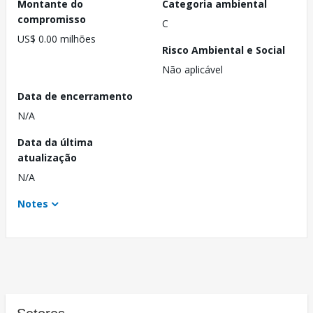
Montante do
Categoria ambiental
compromisso
C
US$ 0.00 milhões
Risco Ambiental e Social
Não aplicável
Data de encerramento
N/A
Data da última
atualização
N/A
Notes