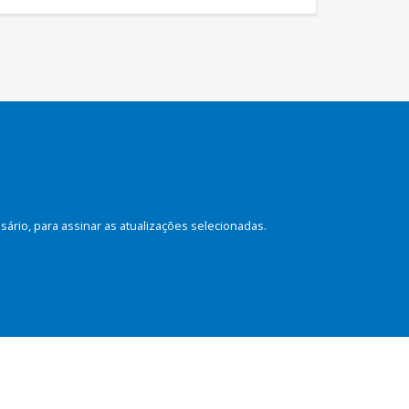
rio, para assinar as atualizações selecionadas.