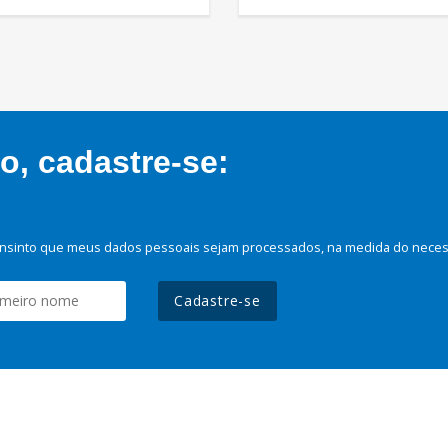
, cadastre-se:
nsinto que meus dados pessoais sejam processados, na medida do necessá
Cadastre-se