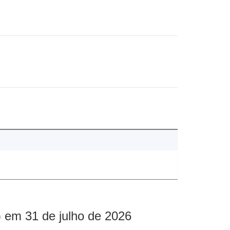
 em 31 de julho de 2026