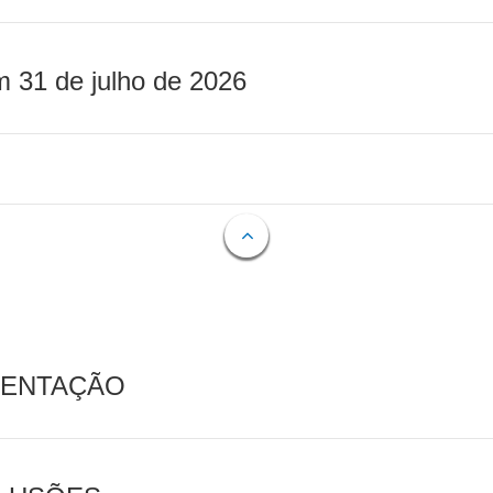
m 31 de julho de 2026
MENTAÇÃO