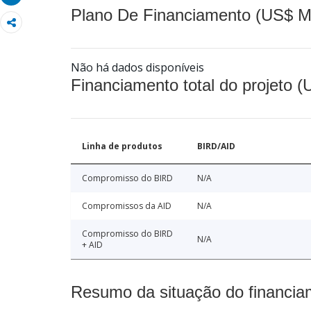
Plano De Financiamento (US$ M
Não há dados disponíveis
Financiamento total do projeto 
Linha de produtos
BIRD/AID
Compromisso do BIRD
N/A
Compromissos da AID
N/A
Compromisso do BIRD
N/A
+ AID
Resumo da situação do financia