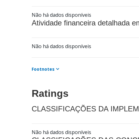
Não há dados disponíveis
Atividade financeira detalhada e
Não há dados disponíveis
Footnotes
Ratings
CLASSIFICAÇÕES DA IMPLE
Não há dados disponíveis