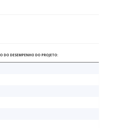
ÃO DO DESEMPENHO DO PROJETO: