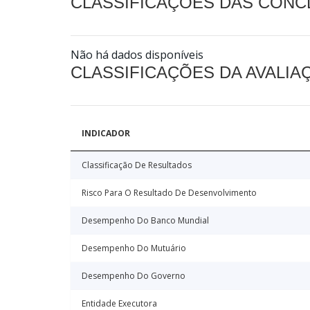
CLASSIFICAÇÕES DAS CON
Não há dados disponíveis
CLASSIFICAÇÕES DA AVALI
INDICADOR
Classificação De Resultados
Risco Para O Resultado De Desenvolvimento
Desempenho Do Banco Mundial
Desempenho Do Mutuário
Desempenho Do Governo
Entidade Executora