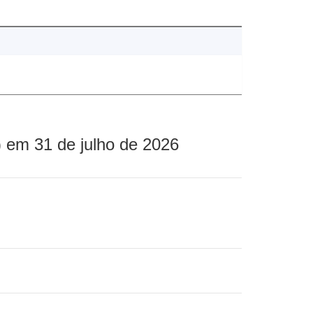
 em 31 de julho de 2026