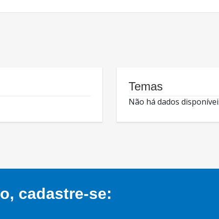
Temas
Não há dados disponívei
, cadastre-se: