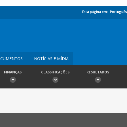
Esta página em:
Português
CUMENTOS
NOTÍCIAS E MÍDIA
FINANÇAS
CLASSIFICAÇÕES
RESULTADOS