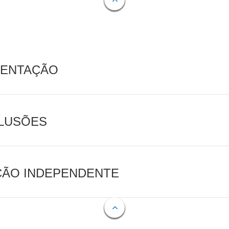
MENTAÇÃO
CLUSÕES
AÇÃO INDEPENDENTE