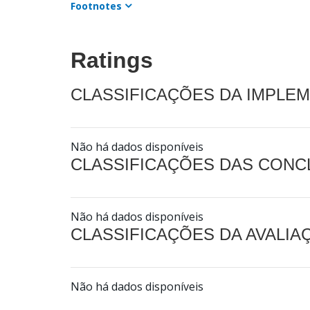
Footnotes
Ratings
CLASSIFICAÇÕES DA IMPLE
Não há dados disponíveis
CLASSIFICAÇÕES DAS CON
Não há dados disponíveis
CLASSIFICAÇÕES DA AVALI
Não há dados disponíveis