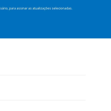
rio, para assinar as atualizações selecionadas.