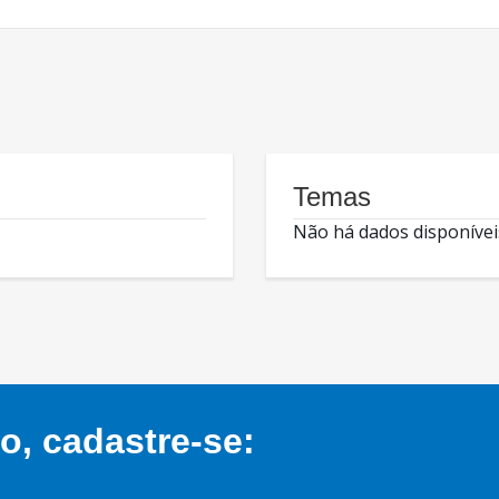
Temas
Não há dados disponívei
, cadastre-se: