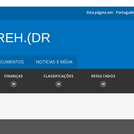
Esta página em:
Português
REH.(DR
CUMENTOS
NOTÍCIAS E MÍDIA
FINANÇAS
CLASSIFICAÇÕES
RESULTADOS