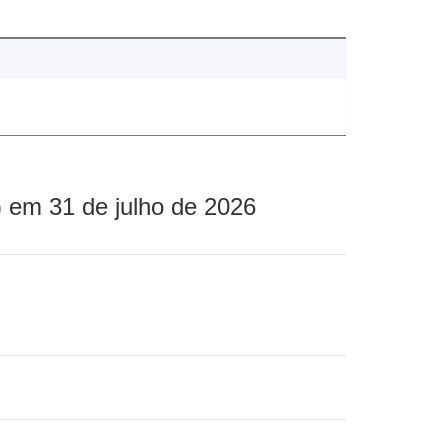
 em 31 de julho de 2026