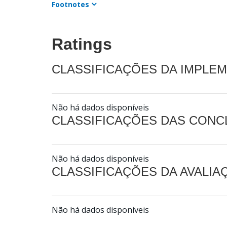
Footnotes
Ratings
CLASSIFICAÇÕES DA IMPLE
Não há dados disponíveis
CLASSIFICAÇÕES DAS CON
Não há dados disponíveis
CLASSIFICAÇÕES DA AVALI
Não há dados disponíveis