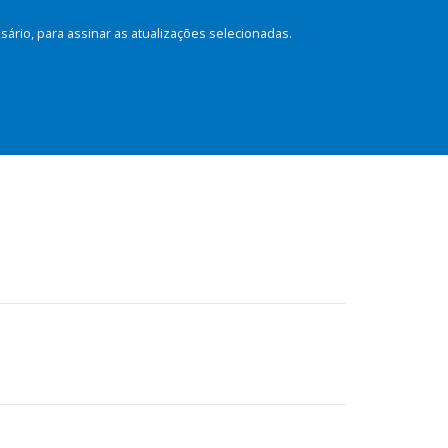
rio, para assinar as atualizações selecionadas.