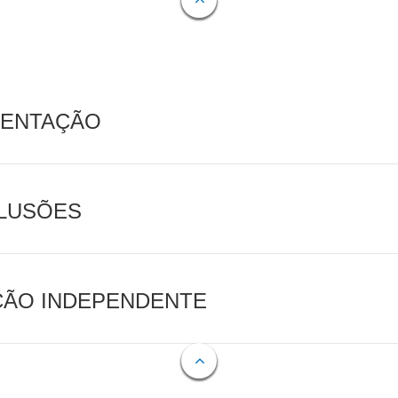
MENTAÇÃO
CLUSÕES
AÇÃO INDEPENDENTE