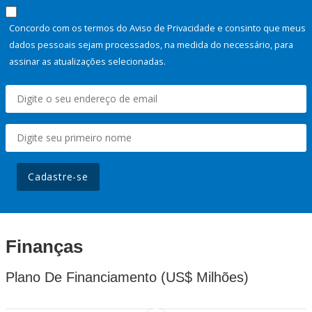
Concordo com os termos do Aviso de Privacidade e consinto que meus
dados pessoais sejam processados, na medida do necessário, para
assinar as atualizações selecionadas.
Cadastre-se
Finanças
Plano De Financiamento (US$ Milhões)