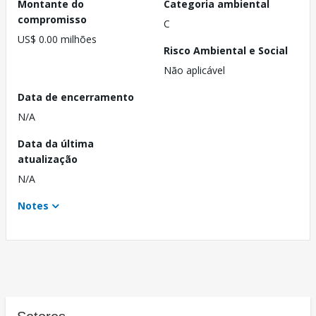
Montante do
Categoria ambiental
compromisso
C
US$ 0.00 milhões
Risco Ambiental e Social
Não aplicável
Data de encerramento
N/A
Data da última
atualização
N/A
Notes